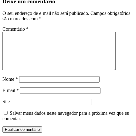
Deixe um comentário
O seu endereço de e-mail não será publicado.
Campos obrigatórios
são marcados com
*
Comentário
*
Nome
*
E-mail
*
Site
Salvar meus dados neste navegador para a próxima vez que eu
comentar.