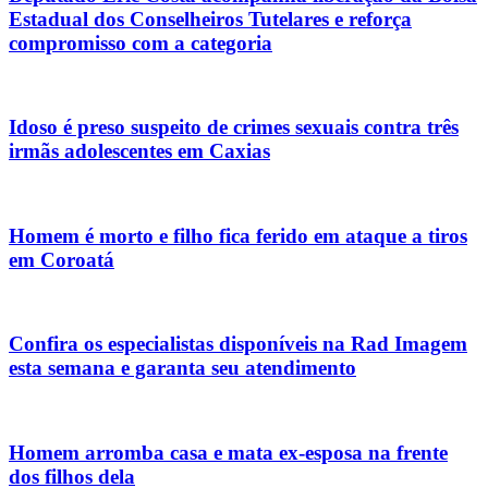
Estadual dos Conselheiros Tutelares e reforça
compromisso com a categoria
Idoso é preso suspeito de crimes sexuais contra três
irmãs adolescentes em Caxias
Homem é morto e filho fica ferido em ataque a tiros
em Coroatá
Confira os especialistas disponíveis na Rad Imagem
esta semana e garanta seu atendimento
Homem arromba casa e mata ex-esposa na frente
dos filhos dela