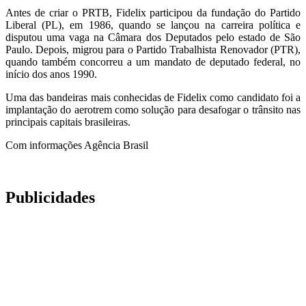
Antes de criar o PRTB, Fidelix participou da fundação do Partido
Liberal (PL), em 1986, quando se lançou na carreira política e
disputou uma vaga na Câmara dos Deputados pelo estado de São
Paulo. Depois, migrou para o Partido Trabalhista Renovador (PTR),
quando também concorreu a um mandato de deputado federal, no
início dos anos 1990.
Uma das bandeiras mais conhecidas de Fidelix como candidato foi a
implantação do aerotrem como solução para desafogar o trânsito nas
principais capitais brasileiras.
Com informações Agência Brasil
Publicidades