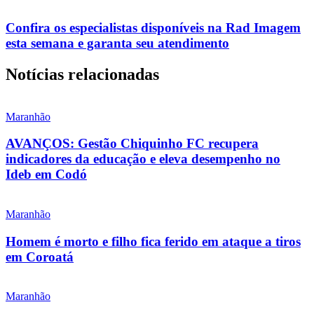
Confira os especialistas disponíveis na Rad Imagem
esta semana e garanta seu atendimento
Notícias relacionadas
Maranhão
AVANÇOS: Gestão Chiquinho FC recupera
indicadores da educação e eleva desempenho no
Ideb em Codó
Maranhão
Homem é morto e filho fica ferido em ataque a tiros
em Coroatá
Maranhão