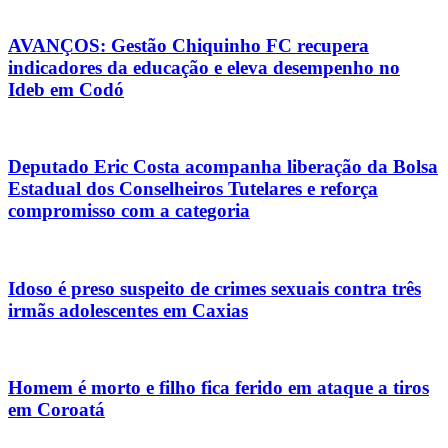
AVANÇOS: Gestão Chiquinho FC recupera
indicadores da educação e eleva desempenho no
Ideb em Codó
Deputado Eric Costa acompanha liberação da Bolsa
Estadual dos Conselheiros Tutelares e reforça
compromisso com a categoria
Idoso é preso suspeito de crimes sexuais contra três
irmãs adolescentes em Caxias
Homem é morto e filho fica ferido em ataque a tiros
em Coroatá