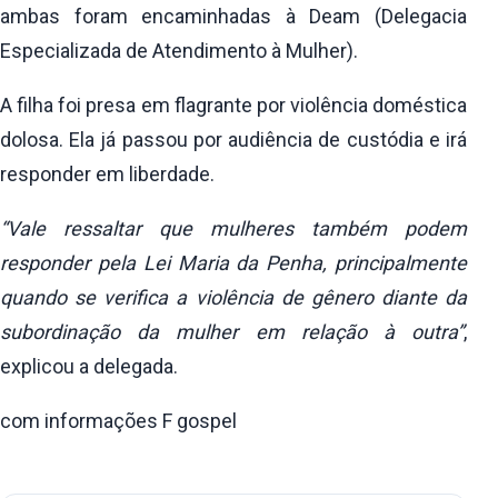
ambas foram encaminhadas à Deam (Delegacia
Especializada de Atendimento à Mulher).
A filha foi presa em flagrante por violência doméstica
dolosa. Ela já passou por audiência de custódia e irá
responder em liberdade.
“Vale ressaltar que mulheres também podem
responder pela Lei Maria da Penha, principalmente
quando se verifica a violência de gênero diante da
subordinação da mulher em relação à outra”
,
explicou a delegada.
com informações F gospel