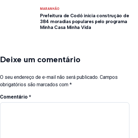
MARANHÃO
Prefeitura de Codó inicia construção de
384 moradias populares pelo programa
Minha Casa Minha Vida
Deixe um comentário
O seu endereço de e-mail não será publicado.
Campos
obrigatórios são marcados com
*
Comentário
*