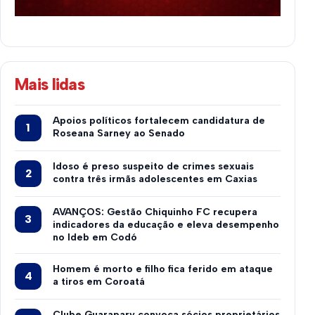
Mais lidas
Apoios políticos fortalecem candidatura de
Roseana Sarney ao Senado
Idoso é preso suspeito de crimes sexuais
contra três irmãs adolescentes em Caxias
AVANÇOS: Gestão Chiquinho FC recupera
indicadores da educação e eleva desempenho
no Ideb em Codó
Homem é morto e filho fica ferido em ataque
a tiros em Coroatá
Clube Guarapary convoca sócios proprietários