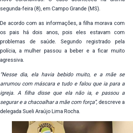
segunda-feira (8), em Campo Grande (MS).
De acordo com as informações, a filha morava com
os pais há dois anos, pois eles estavam com
problemas de saúde. Segundo registrado pela
polícia, a mulher passou a beber e a ficar muito
agressiva.
“Nesse dia, ela havia bebido muito, e a mãe se
arrumou com máscara e tudo e falou que ia para a
igreja. A filha disse que ela não ia, e passou a
segurar e a chacoalhar a mãe com força”,
descreve a
delegada Sueli Araújo Lima Rocha.