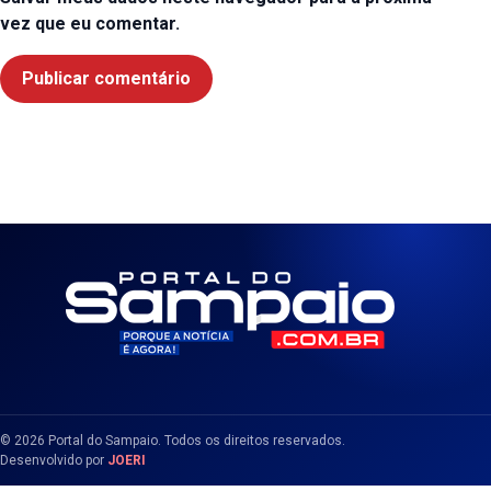
vez que eu comentar.
© 2026 Portal do Sampaio. Todos os direitos reservados.
Desenvolvido por
JOERI