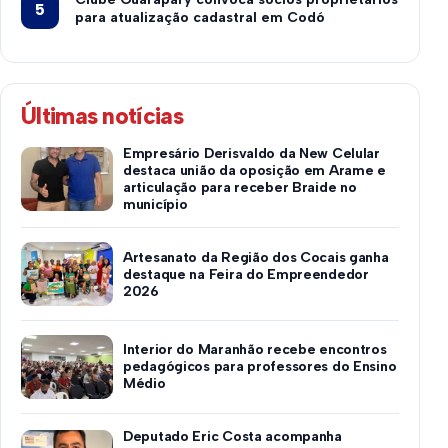
para atualização cadastral em Codó
Últimas notícias
Empresário Derisvaldo da New Celular
destaca união da oposição em Arame e
articulação para receber Braide no
município
Artesanato da Região dos Cocais ganha
destaque na Feira do Empreendedor
2026
Interior do Maranhão recebe encontros
pedagógicos para professores do Ensino
Médio
Deputado Eric Costa acompanha