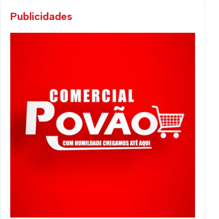
Publicidades