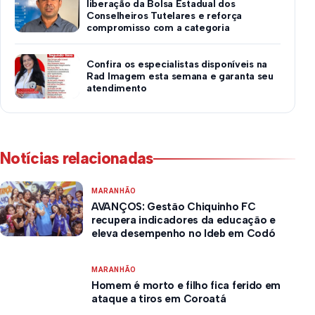
liberação da Bolsa Estadual dos
Conselheiros Tutelares e reforça
compromisso com a categoria
Confira os especialistas disponíveis na
Rad Imagem esta semana e garanta seu
atendimento
Notícias relacionadas
MARANHÃO
AVANÇOS: Gestão Chiquinho FC
recupera indicadores da educação e
eleva desempenho no Ideb em Codó
MARANHÃO
Homem é morto e filho fica ferido em
ataque a tiros em Coroatá