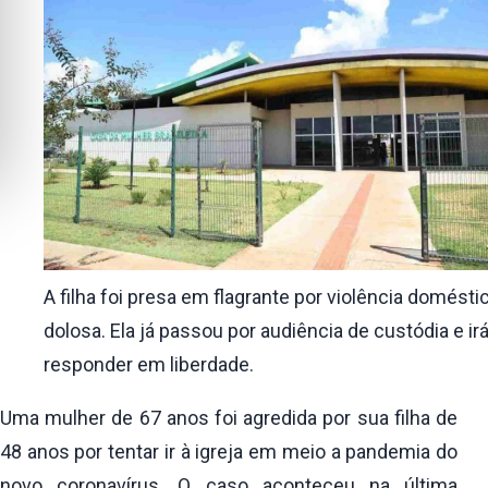
A filha foi presa em flagrante por violência domésti
dolosa. Ela já passou por audiência de custódia e ir
responder em liberdade.
Uma mulher de 67 anos foi agredida por sua filha de
48 anos por tentar ir à igreja em meio a pandemia do
novo coronavírus. O caso aconteceu na última