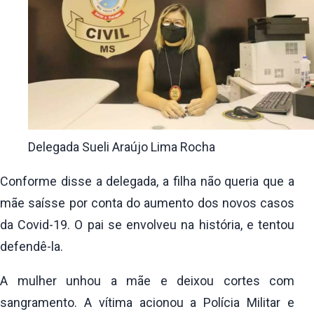
Delegada Sueli Araújo Lima Rocha
Conforme disse a delegada, a filha não queria que a
mãe saísse por conta do aumento dos novos casos
da Covid-19. O pai se envolveu na história, e tentou
defendê-la.
A mulher unhou a mãe e deixou cortes com
sangramento. A vítima acionou a Polícia Militar e