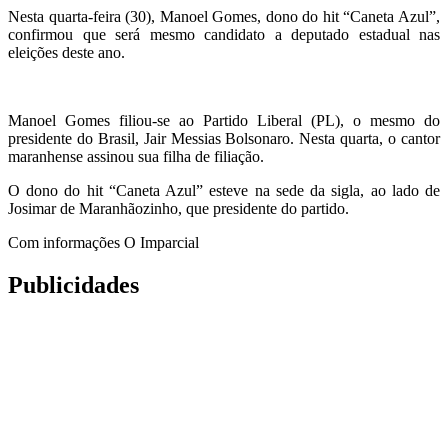
Nesta quarta-feira (30), Manoel Gomes, dono do hit “Caneta Azul”,
confirmou que será mesmo candidato a deputado estadual nas
eleições deste ano.
Manoel Gomes filiou-se ao Partido Liberal (PL), o mesmo do
presidente do Brasil, Jair Messias Bolsonaro. Nesta quarta, o cantor
maranhense assinou sua filha de filiação.
O dono do hit “Caneta Azul” esteve na sede da sigla, ao lado de
Josimar de Maranhãozinho, que presidente do partido.
Com informações O Imparcial
Publicidades