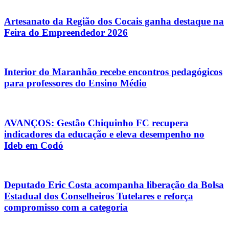
Artesanato da Região dos Cocais ganha destaque na
Feira do Empreendedor 2026
Interior do Maranhão recebe encontros pedagógicos
para professores do Ensino Médio
AVANÇOS: Gestão Chiquinho FC recupera
indicadores da educação e eleva desempenho no
Ideb em Codó
Deputado Eric Costa acompanha liberação da Bolsa
Estadual dos Conselheiros Tutelares e reforça
compromisso com a categoria