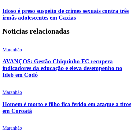
Idoso é preso suspeito de crimes sexuais contra três
irmãs adolescentes em Caxias
Notícias relacionadas
Maranhão
AVANÇOS: Gestão Chiquinho FC recupera
indicadores da educação e eleva desempenho no
Ideb em Codó
Maranhão
Homem é morto e filho fica ferido em ataque a tiros
em Coroatá
Maranhão