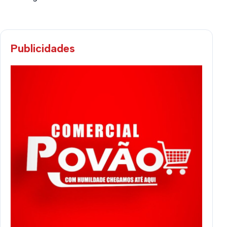
Publicidades