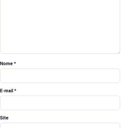
Nome
*
E-mail
*
Site