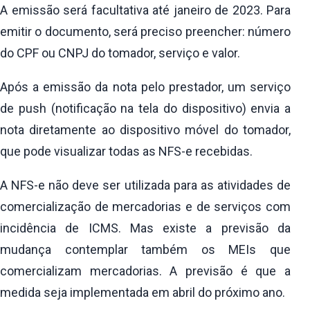
A emissão será facultativa até janeiro de 2023. Para
emitir o documento, será preciso preencher: número
do CPF ou CNPJ do tomador, serviço e valor.
Após a emissão da nota pelo prestador, um serviço
de push (notificação na tela do dispositivo) envia a
nota diretamente ao dispositivo móvel do tomador,
que pode visualizar todas as NFS-e recebidas.
A NFS-e não deve ser utilizada para as atividades de
comercialização de mercadorias e de serviços com
incidência de ICMS. Mas existe a previsão da
mudança contemplar também os MEIs que
comercializam mercadorias. A previsão é que a
medida seja implementada em abril do próximo ano.