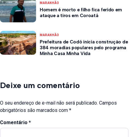
MARANHÃO
Homem é morto e filho fica ferido em
ataque a tiros em Coroatá
MARANHÃO
Prefeitura de Codó inicia construção de
384 moradias populares pelo programa
Minha Casa Minha Vida
Deixe um comentário
O seu endereço de e-mail não será publicado.
Campos
obrigatórios são marcados com
*
Comentário
*