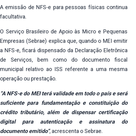
A emissão de NFS-e para pessoas físicas continua
facultativa.
O Serviço Brasileiro de Apoio às Micro e Pequenas
Empresas (Sebrae) explica que, quando o MEI emitir
a NFS-e, ficará dispensado da Declaração Eletrônica
de Serviços, bem como do documento fiscal
municipal relativo ao ISS referente a uma mesma
operação ou prestação.
“A NFS-e do MEI terá validade em todo o país e será
suficiente para fundamentação e constituição do
crédito tributário, além de dispensar certificação
digital para autenticação e assinatura do
documento emitido”
, acrescenta o Sebrae.