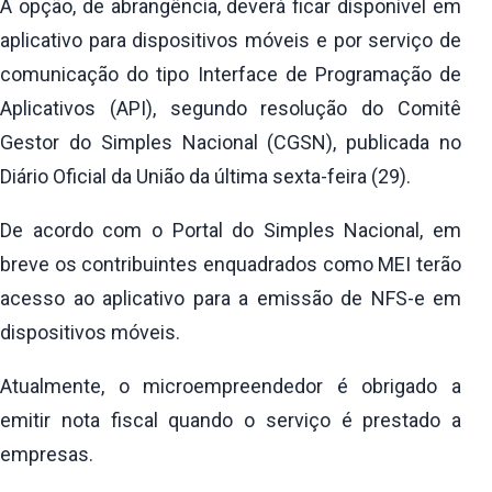
A opção, de abrangência, deverá ficar disponível em
aplicativo para dispositivos móveis e por serviço de
comunicação do tipo Interface de Programação de
Aplicativos (API), segundo resolução do Comitê
Gestor do Simples Nacional (CGSN), publicada no
Diário Oficial da União da última sexta-feira (29).
De acordo com o Portal do Simples Nacional, em
breve os contribuintes enquadrados como MEI terão
acesso ao aplicativo para a emissão de NFS-e em
dispositivos móveis.
Atualmente, o microempreendedor é obrigado a
emitir nota fiscal quando o serviço é prestado a
empresas.