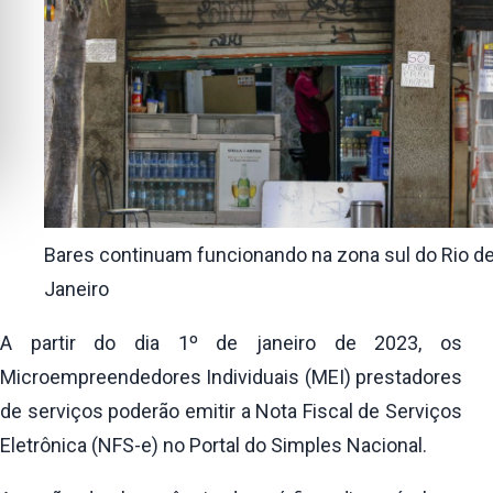
Bares continuam funcionando na zona sul do Rio d
Janeiro
A partir do dia 1º de janeiro de 2023, os
Microempreendedores Individuais (MEI) prestadores
de serviços poderão emitir a Nota Fiscal de Serviços
Eletrônica (NFS-e) no Portal do Simples Nacional.