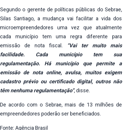
Segundo o gerente de políticas públicas do Sebrae,
Silas Santiago, a mudança vai facilitar a vida dos
microempreendedores uma vez que atualmente
cada município tem uma regra diferente para
emissão de nota fiscal.
“Vai ter muito mais
facilidade. Cada município tem sua
regulamentação. Há município que permite a
emissão de nota online, avulsa, muitos exigem
cadastro prévio ou certificado digital, outros não
têm nenhuma regulamentação”
, disse.
De acordo com o Sebrae, mais de 13 milhões de
empreendedores poderão ser beneficiados.
Fonte: Agência Brasil