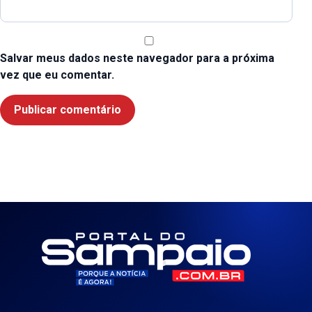
Salvar meus dados neste navegador para a próxima
vez que eu comentar.