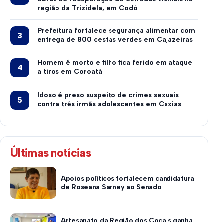
região da Trizidela, em Codó
Prefeitura fortalece segurança alimentar com
entrega de 800 cestas verdes em Cajazeiras
Homem é morto e filho fica ferido em ataque
a tiros em Coroatá
Idoso é preso suspeito de crimes sexuais
contra três irmãs adolescentes em Caxias
Últimas notícias
Apoios políticos fortalecem candidatura
de Roseana Sarney ao Senado
Artesanato da Região dos Cocais ganha