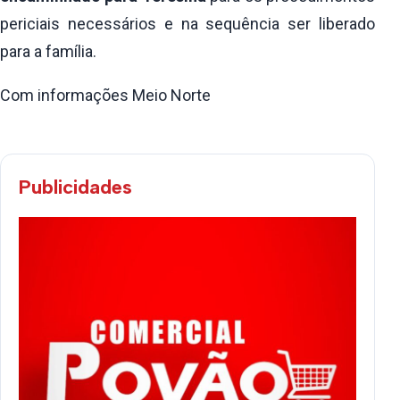
periciais necessários e na sequência ser liberado
para a família.
Com informações Meio Norte
Publicidades