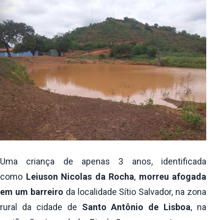
Uma criança de apenas 3 anos, identificada
como
Leiuson Nicolas da Rocha
,
morreu afogada
em um barreiro
da localidade Sítio Salvador, na zona
rural da cidade de
Santo Antônio de Lisboa
, na