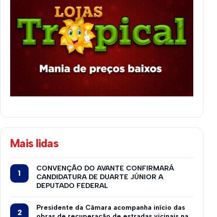
Mais lidas
CONVENÇÃO DO AVANTE CONFIRMARÁ
CANDIDATURA DE DUARTE JÚNIOR A
DEPUTADO FEDERAL
Presidente da Câmara acompanha início das
obras de recuperação de estradas vicinais na