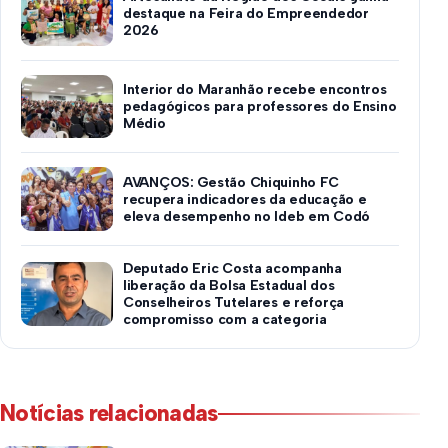
destaque na Feira do Empreendedor
2026
Interior do Maranhão recebe encontros
pedagógicos para professores do Ensino
Médio
AVANÇOS: Gestão Chiquinho FC
recupera indicadores da educação e
eleva desempenho no Ideb em Codó
Deputado Eric Costa acompanha
liberação da Bolsa Estadual dos
Conselheiros Tutelares e reforça
compromisso com a categoria
Notícias relacionadas