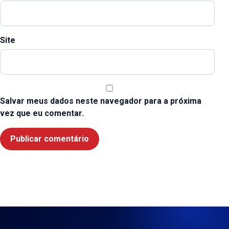
Site
Salvar meus dados neste navegador para a próxima
vez que eu comentar.