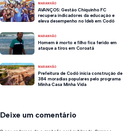
MARANHÃO
AVANÇOS: Gestão Chiquinho FC
recupera indicadores da educação e
eleva desempenho no Ideb em Codó
MARANHÃO
Homem é morto e filho fica ferido em
ataque a tiros em Coroatá
MARANHÃO
Prefeitura de Codó inicia construção de
384 moradias populares pelo programa
Minha Casa Minha Vida
Deixe um comentário