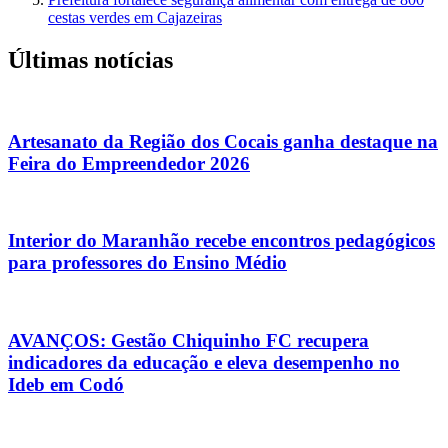
cestas verdes em Cajazeiras
Últimas notícias
Artesanato da Região dos Cocais ganha destaque na
Feira do Empreendedor 2026
Interior do Maranhão recebe encontros pedagógicos
para professores do Ensino Médio
AVANÇOS: Gestão Chiquinho FC recupera
indicadores da educação e eleva desempenho no
Ideb em Codó