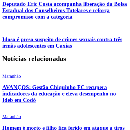
Deputado Eric Costa acompanha liberação da Bolsa
Estadual dos Conselheiros Tutelares e reforça
compromisso com a categoria
Idoso é preso suspeito de crimes sexuais contra três
irmãs adolescentes em Caxias
Notícias relacionadas
Maranhão
AVANÇOS: Gestão Chiquinho FC recupera
indicadores da educação e eleva desempenho no
Ideb em Codó
Maranhão
Homem é morto e filho fica ferido em ataque a tiros