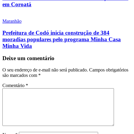
em Coroatá
Maranhão
Prefeitura de Codó inicia construção de 384
moradias populares pelo programa Minha Casa
Minha Vida
Deixe um comentário
O seu endereço de e-mail não será publicado.
Campos obrigatórios
são marcados com
*
Comentário
*