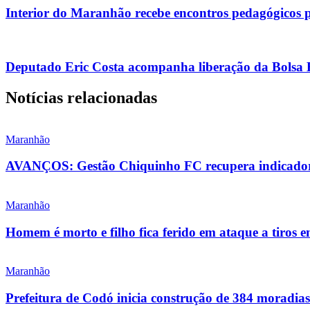
Interior do Maranhão recebe encontros pedagógicos 
Deputado Eric Costa acompanha liberação da Bolsa Es
Notícias relacionadas
Maranhão
AVANÇOS: Gestão Chiquinho FC recupera indicadore
Maranhão
Homem é morto e filho fica ferido em ataque a tiros 
Maranhão
Prefeitura de Codó inicia construção de 384 morad