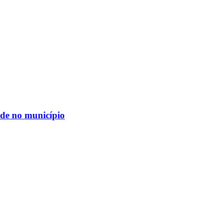
ide no município