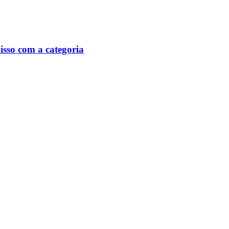
isso com a categoria