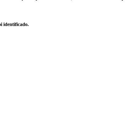
 identificado.