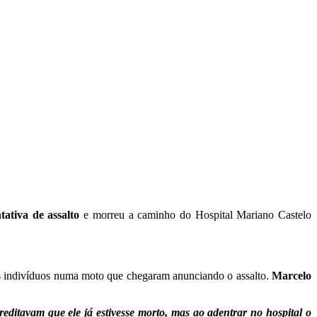
tativa de assalto
e morreu a caminho do Hospital Mariano Castelo
is indivíduos numa moto que chegaram anunciando o assalto.
Marcelo
reditavam que ele já estivesse morto, mas ao adentrar no hospital o