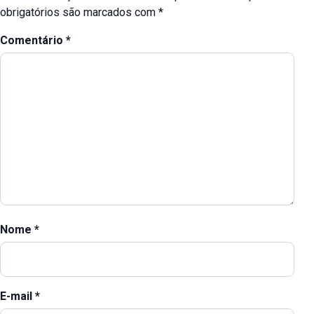
obrigatórios são marcados com
*
Comentário
*
Nome
*
E-mail
*