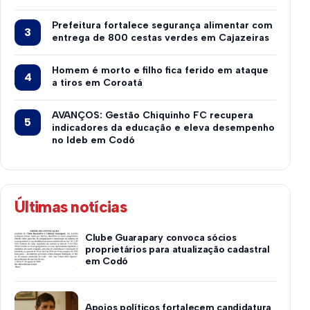
Prefeitura fortalece segurança alimentar com
entrega de 800 cestas verdes em Cajazeiras
Homem é morto e filho fica ferido em ataque
a tiros em Coroatá
AVANÇOS: Gestão Chiquinho FC recupera
indicadores da educação e eleva desempenho
no Ideb em Codó
Últimas notícias
Clube Guarapary convoca sócios
proprietários para atualização cadastral
em Codó
Apoios políticos fortalecem candidatura