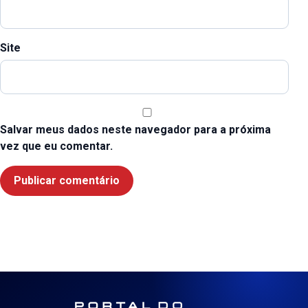
Site
Salvar meus dados neste navegador para a próxima
vez que eu comentar.