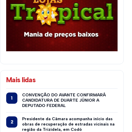
Mais lidas
CONVENÇÃO DO AVANTE CONFIRMARÁ
CANDIDATURA DE DUARTE JÚNIOR A
DEPUTADO FEDERAL
Presidente da Câmara acompanha início das
obras de recuperação de estradas vicinais na
região da Trizidela, em Codó