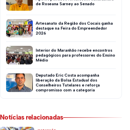
de Roseana Sarney ao Senado
Artesanato da Região dos Cocais ganha
destaque na Feira do Empreendedor
2026
Interior do Maranhão recebe encontros
pedagógicos para professores do Ensino
Médio
Deputado Eric Costa acompanha
liberação da Bolsa Estadual dos
Conselheiros Tutelares e reforça
compromisso com a categoria
Notícias relacionadas