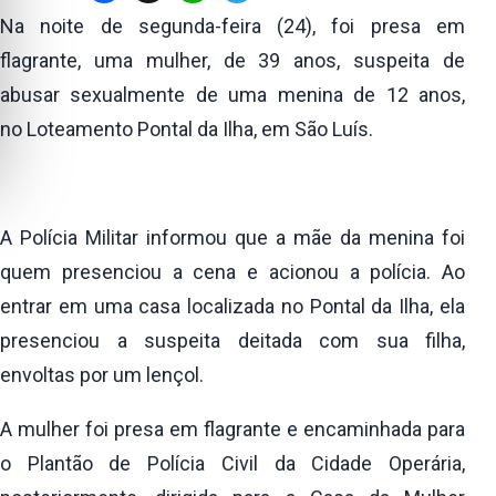
Na noite de segunda-feira (24), foi presa em
flagrante, uma mulher, de 39 anos, suspeita de
abusar sexualmente de uma menina de 12 anos,
no
Loteamento Pontal da Ilha, em São Luís
.
A Polícia Militar informou que a mãe da menina foi
quem presenciou a cena e acionou a polícia. Ao
entrar em uma casa localizada no Pontal da Ilha, ela
presenciou a suspeita deitada com sua filha,
envoltas por um lençol.
A mulher foi presa em flagrante e encaminhada para
o
Plantão de Polícia Civil da Cidade Operária
,