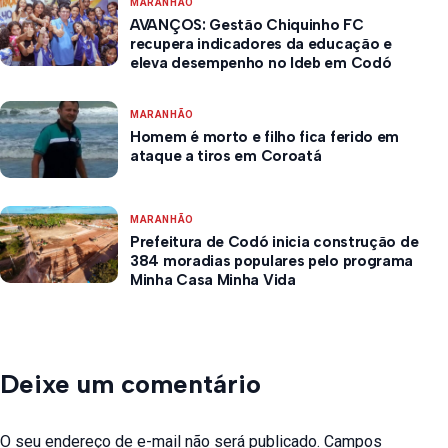
MARANHÃO
AVANÇOS: Gestão Chiquinho FC
recupera indicadores da educação e
eleva desempenho no Ideb em Codó
MARANHÃO
Homem é morto e filho fica ferido em
ataque a tiros em Coroatá
MARANHÃO
Prefeitura de Codó inicia construção de
384 moradias populares pelo programa
Minha Casa Minha Vida
Deixe um comentário
O seu endereço de e-mail não será publicado.
Campos