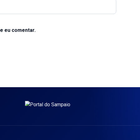
e eu comentar.