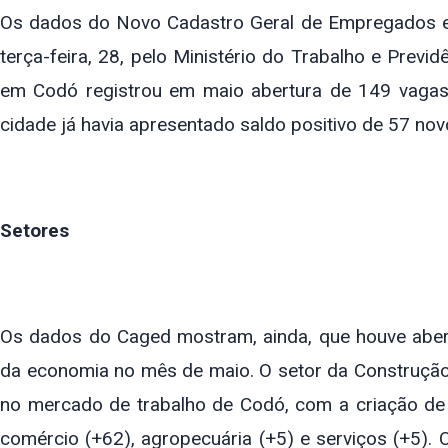
Os dados do Novo Cadastro Geral de Empregados 
terça-feira, 28, pelo Ministério do Trabalho e Prev
em Codó registrou em maio abertura de 149 vagas 
cidade já havia apresentado saldo positivo de 57 no
Setores
Os dados do Caged mostram, ainda, que houve aber
da economia no mês de maio. O setor da Construção
no mercado de trabalho de Codó, com a criação de 
comércio (+62), agropecuária (+5) e serviços (+5). O