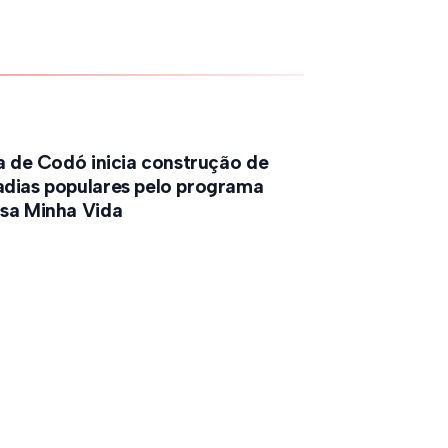
a de Codó inicia construção de
dias populares pelo programa
sa Minha Vida