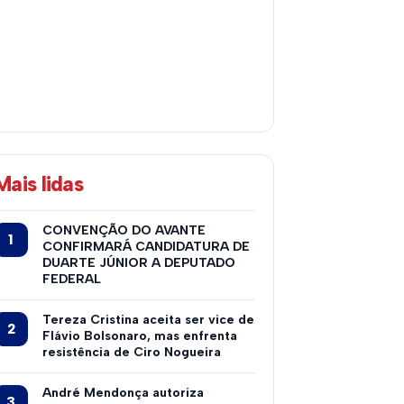
Mais lidas
CONVENÇÃO DO AVANTE
CONFIRMARÁ CANDIDATURA DE
DUARTE JÚNIOR A DEPUTADO
FEDERAL
Tereza Cristina aceita ser vice de
Flávio Bolsonaro, mas enfrenta
resistência de Ciro Nogueira
André Mendonça autoriza