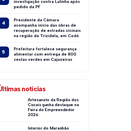
investigação contra Lulinha após
pedido da PF
Presidente da Câmara
acompanha início das obras de
recuperação de estradas vicinais
na região da Trizidela, em Codó
Prefeitura fortalece segurança
alimentar com entrega de 800
cestas verdes em Cajazeiras
Últimas notícias
Artesanato da Região dos
Cocais ganha destaque na
Feira do Empreendedor
2026
Interior do Maranhão