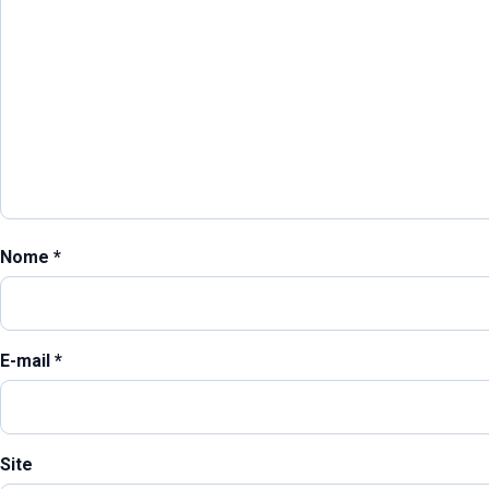
Nome
*
E-mail
*
Site