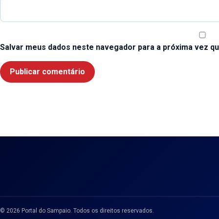
Salvar meus dados neste navegador para a próxima vez qu
© 2026 Portal do Sampaio. Todos os direitos reservados.