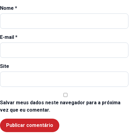
Nome
*
E-mail
*
Site
Salvar meus dados neste navegador para a próxima
vez que eu comentar.