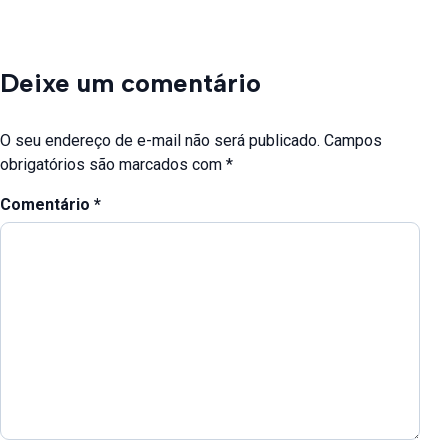
Deixe um comentário
O seu endereço de e-mail não será publicado.
Campos
obrigatórios são marcados com
*
Comentário
*