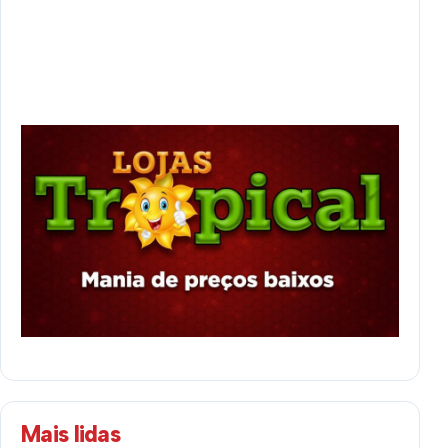
Mais lidas