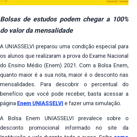
Bolsas de estudos podem chegar a 100%
do valor da mensalidade
A UNIASSELVI preparou uma condição especial para
os alunos que realizaram a prova do Exame Nacional
do Ensino Médio (Enem) 2021. Com a Bolsa Enem,
quanto maior é a sua nota, maior é o desconto nas
mensalidades. Para descobrir o percentual do
benefício que você pode receber, basta acessar a
página
Enem UNIASSELVI
e fazer uma simulação.
A Bolsa Enem UNIASSELVI prevalece sobre o
desconto promocional informado no site da