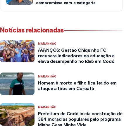
compromisso com a categoria
Notícias relacionadas
MARANHÃO
AVANÇOS: Gestão Chiquinho FC
recupera indicadores da educação e
eleva desempenho no Ideb em Codó
MARANHÃO
Homem é morto e filho fica ferido em
ataque a tiros em Coroatá
MARANHÃO
Prefeitura de Codó inicia construção de
384 moradias populares pelo programa
Minha Casa Minha Vida