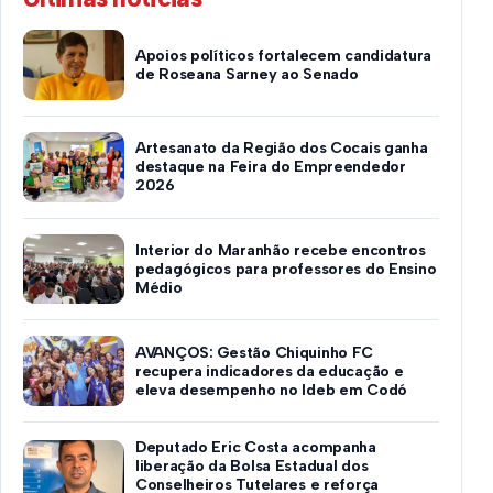
Apoios políticos fortalecem candidatura
de Roseana Sarney ao Senado
Artesanato da Região dos Cocais ganha
destaque na Feira do Empreendedor
2026
Interior do Maranhão recebe encontros
pedagógicos para professores do Ensino
Médio
AVANÇOS: Gestão Chiquinho FC
recupera indicadores da educação e
eleva desempenho no Ideb em Codó
Deputado Eric Costa acompanha
liberação da Bolsa Estadual dos
Conselheiros Tutelares e reforça