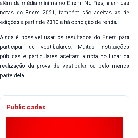
além da média mínima no Enem. No Fies, além das
notas do Enem 2021, também são aceitas as de
edições a partir de 2010 e há condição de renda.
Ainda é possível usar os resultados do Enem para
participar de vestibulares. Muitas instituições
públicas e particulares aceitam a nota no lugar da
realização da prova de vestibular ou pelo menos
parte dela.
Publicidades