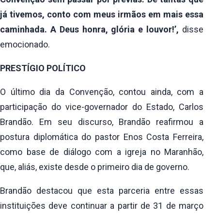
já tivemos, conto com meus irmãos em mais essa
caminhada. A Deus honra, glória e louvor!’,
disse
emocionado.
PRESTÍGIO POLÍTICO
O último dia da Convenção, contou ainda, com a
participação do vice-governador do Estado, Carlos
Brandão. Em seu discurso, Brandão reafirmou a
postura diplomática do pastor Enos Costa Ferreira,
como base de diálogo com a igreja no Maranhão,
que, aliás, existe desde o primeiro dia de governo.
Brandão destacou que esta parceria entre essas
instituições deve continuar a partir de 31 de março