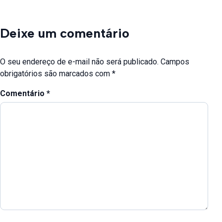
Deixe um comentário
O seu endereço de e-mail não será publicado.
Campos
obrigatórios são marcados com
*
Comentário
*