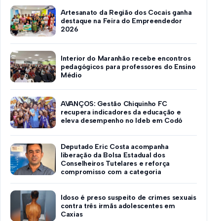
Artesanato da Região dos Cocais ganha
destaque na Feira do Empreendedor
2026
Interior do Maranhão recebe encontros
pedagógicos para professores do Ensino
Médio
AVANÇOS: Gestão Chiquinho FC
recupera indicadores da educação e
eleva desempenho no Ideb em Codó
Deputado Eric Costa acompanha
liberação da Bolsa Estadual dos
Conselheiros Tutelares e reforça
compromisso com a categoria
Idoso é preso suspeito de crimes sexuais
contra três irmãs adolescentes em
Caxias