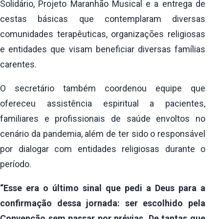
Solidário, Projeto Maranhão Musical e a entrega de
cestas básicas que contemplaram diversas
comunidades terapêuticas, organizações religiosas
e entidades que visam beneficiar diversas famílias
carentes.
O secretário também coordenou equipe que
ofereceu assistência espiritual a pacientes,
familiares e profissionais de saúde envoltos no
cenário da pandemia, além de ter sido o responsável
por dialogar com entidades religiosas durante o
período.
“Esse era o último sinal que pedi a Deus para a
confirmação dessa jornada: ser escolhido pela
Convenção sem passar por prévias. De tantas que