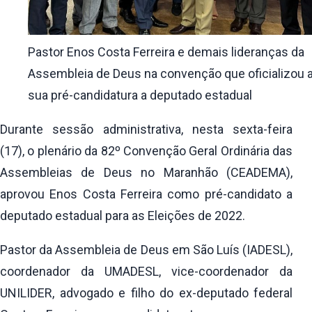
Pastor Enos Costa Ferreira e demais lideranças da
Assembleia de Deus na convenção que oficializou 
sua pré-candidatura a deputado estadual
Durante sessão administrativa, nesta sexta-feira
(17), o plenário da 82º Convenção Geral Ordinária das
Assembleias de Deus no Maranhão (CEADEMA),
aprovou Enos Costa Ferreira como pré-candidato a
deputado estadual para as Eleições de 2022.
Pastor da Assembleia de Deus em São Luís (IADESL),
coordenador da UMADESL, vice-coordenador da
UNILIDER, advogado e filho do ex-deputado federal