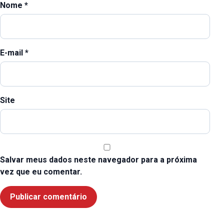
Nome
*
E-mail
*
Site
Salvar meus dados neste navegador para a próxima
vez que eu comentar.