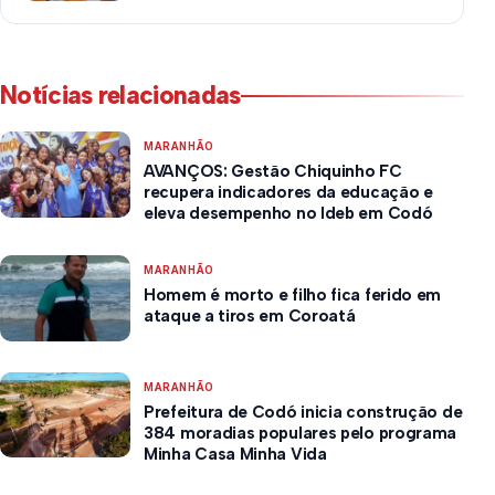
Notícias relacionadas
MARANHÃO
AVANÇOS: Gestão Chiquinho FC
recupera indicadores da educação e
eleva desempenho no Ideb em Codó
MARANHÃO
Homem é morto e filho fica ferido em
ataque a tiros em Coroatá
MARANHÃO
Prefeitura de Codó inicia construção de
384 moradias populares pelo programa
Minha Casa Minha Vida