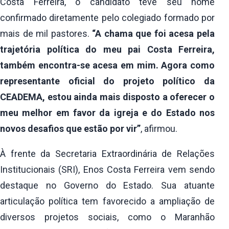
Costa Ferreira, o candidato teve seu nome
confirmado diretamente pelo colegiado formado por
mais de mil pastores.
“A chama que foi acesa pela
trajetória política do meu pai Costa Ferreira,
também encontra-se acesa em mim. Agora como
representante oficial do projeto político da
CEADEMA, estou ainda mais disposto a oferecer o
meu melhor em favor da igreja e do Estado nos
novos desafios que estão por vir”
, afirmou.
À frente da Secretaria Extraordinária de Relações
Institucionais (SRI), Enos Costa Ferreira vem sendo
destaque no Governo do Estado. Sua atuante
articulação política tem favorecido a ampliação de
diversos projetos sociais, como o Maranhão