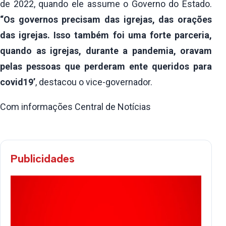
de 2022, quando ele assume o Governo do Estado.
“Os governos precisam das igrejas, das orações
das igrejas. Isso também foi uma forte parceria,
quando as igrejas, durante a pandemia, oravam
pelas pessoas que perderam ente queridos para
covid19’
, destacou o vice-governador.
Com informações Central de Notícias
Publicidades