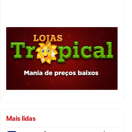
Mais lidas