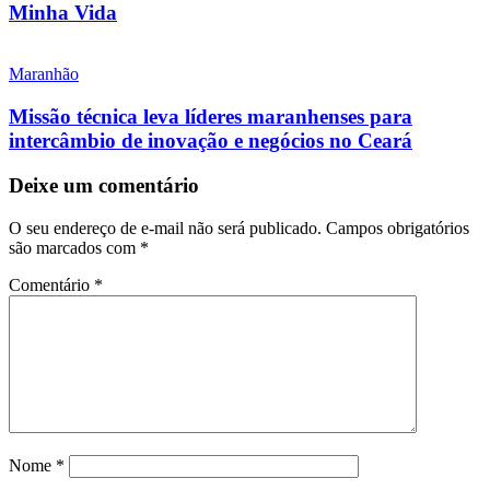
Minha Vida
Maranhão
Missão técnica leva líderes maranhenses para
intercâmbio de inovação e negócios no Ceará
Deixe um comentário
O seu endereço de e-mail não será publicado.
Campos obrigatórios
são marcados com
*
Comentário
*
Nome
*