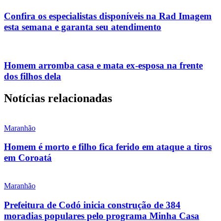
Confira os especialistas disponíveis na Rad Imagem
esta semana e garanta seu atendimento
Homem arromba casa e mata ex-esposa na frente
dos filhos dela
Notícias relacionadas
Maranhão
Homem é morto e filho fica ferido em ataque a tiros
em Coroatá
Maranhão
Prefeitura de Codó inicia construção de 384
moradias populares pelo programa Minha Casa