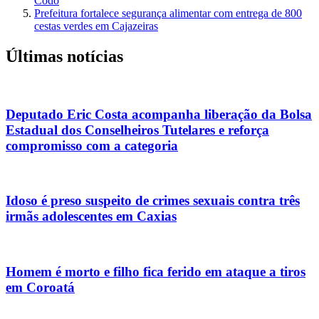
Codó
Prefeitura fortalece segurança alimentar com entrega de 800
cestas verdes em Cajazeiras
Últimas notícias
Deputado Eric Costa acompanha liberação da Bolsa
Estadual dos Conselheiros Tutelares e reforça
compromisso com a categoria
Idoso é preso suspeito de crimes sexuais contra três
irmãs adolescentes em Caxias
Homem é morto e filho fica ferido em ataque a tiros
em Coroatá