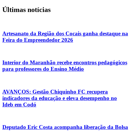
Últimas notícias
Artesanato da Região dos Cocais ganha destaque na
Feira do Empreendedor 2026
Interior do Maranhão recebe encontros pedagógicos
para professores do Ensino Médio
AVANÇOS: Gestão Chiquinho FC recupera
indicadores da educação e eleva desempenho no
Ideb em Codó
Deputado Eric Costa acompanha liberação da Bolsa