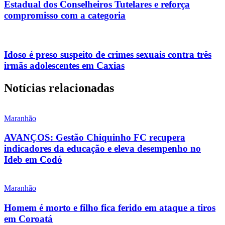
Estadual dos Conselheiros Tutelares e reforça
compromisso com a categoria
Idoso é preso suspeito de crimes sexuais contra três
irmãs adolescentes em Caxias
Notícias relacionadas
Maranhão
AVANÇOS: Gestão Chiquinho FC recupera
indicadores da educação e eleva desempenho no
Ideb em Codó
Maranhão
Homem é morto e filho fica ferido em ataque a tiros
em Coroatá