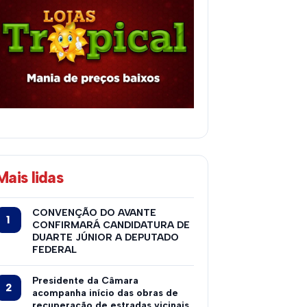
Mais lidas
CONVENÇÃO DO AVANTE
CONFIRMARÁ CANDIDATURA DE
DUARTE JÚNIOR A DEPUTADO
FEDERAL
Presidente da Câmara
acompanha início das obras de
recuperação de estradas vicinais