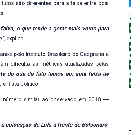
tutos são diferentes para a faixa entre dois
s.
faixa, o que tende a gerar mais votos para
o”
, explica.
anos pelo Instituto Brasileiro de Geografia e
ém dificulta as métricas atualizadas pelas
te do que de fato temos em uma faixa de
ientista político.
%, número similar ao observado em 2018 ―
a colocação de Lula à frente de Bolsonaro,