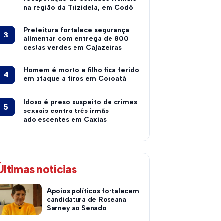
na região da Trizidela, em Codó
Prefeitura fortalece segurança
alimentar com entrega de 800
cestas verdes em Cajazeiras
Homem é morto e filho fica ferido
em ataque a tiros em Coroatá
Idoso é preso suspeito de crimes
sexuais contra três irmãs
adolescentes em Caxias
Últimas notícias
Apoios políticos fortalecem
candidatura de Roseana
Sarney ao Senado