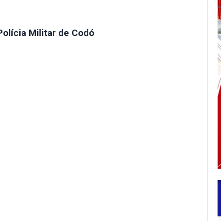
lícia Militar de Codó