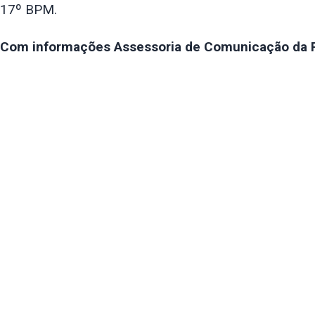
17º BPM.
Com informações Assessoria de Comunicação da Po