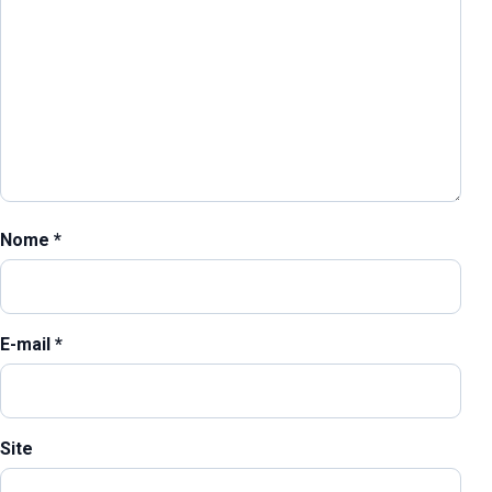
Nome
*
E-mail
*
Site