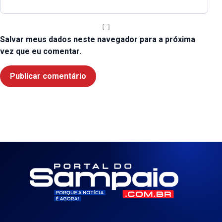
Salvar meus dados neste navegador para a próxima
vez que eu comentar.