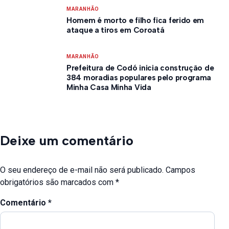
MARANHÃO
Homem é morto e filho fica ferido em
ataque a tiros em Coroatá
MARANHÃO
Prefeitura de Codó inicia construção de
384 moradias populares pelo programa
Minha Casa Minha Vida
Deixe um comentário
O seu endereço de e-mail não será publicado.
Campos
obrigatórios são marcados com
*
Comentário
*