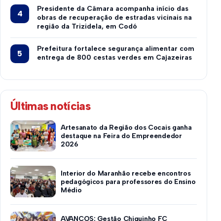
Presidente da Câmara acompanha início das
obras de recuperação de estradas vicinais na
região da Trizidela, em Codó
Prefeitura fortalece segurança alimentar com
entrega de 800 cestas verdes em Cajazeiras
Últimas notícias
Artesanato da Região dos Cocais ganha
destaque na Feira do Empreendedor
2026
Interior do Maranhão recebe encontros
pedagógicos para professores do Ensino
Médio
AVANÇOS: Gestão Chiquinho FC