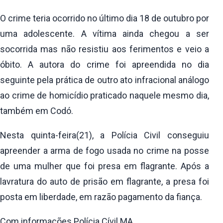
O crime teria ocorrido no último dia 18 de outubro por
uma adolescente. A vítima ainda chegou a ser
socorrida mas não resistiu aos ferimentos e veio a
óbito. A autora do crime foi apreendida no dia
seguinte pela prática de outro ato infracional análogo
ao crime de homicídio praticado naquele mesmo dia,
também em Codó.
Nesta quinta-feira(21), a Polícia Civil conseguiu
apreender a arma de fogo usada no crime na posse
de uma mulher que foi presa em flagrante. Após a
lavratura do auto de prisão em flagrante, a presa foi
posta em liberdade, em razão pagamento da fiança.
Com informações Polícia Cívil MA