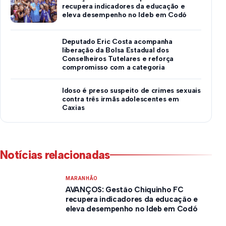
recupera indicadores da educação e
eleva desempenho no Ideb em Codó
Deputado Eric Costa acompanha
liberação da Bolsa Estadual dos
Conselheiros Tutelares e reforça
compromisso com a categoria
Idoso é preso suspeito de crimes sexuais
contra três irmãs adolescentes em
Caxias
Notícias relacionadas
MARANHÃO
AVANÇOS: Gestão Chiquinho FC
recupera indicadores da educação e
eleva desempenho no Ideb em Codó