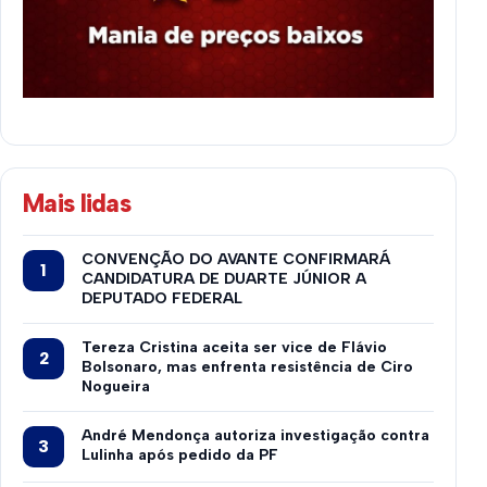
Mais lidas
CONVENÇÃO DO AVANTE CONFIRMARÁ
CANDIDATURA DE DUARTE JÚNIOR A
DEPUTADO FEDERAL
Tereza Cristina aceita ser vice de Flávio
Bolsonaro, mas enfrenta resistência de Ciro
Nogueira
André Mendonça autoriza investigação contra
Lulinha após pedido da PF