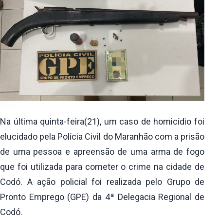
Na última quinta-feira(21), um caso de homicídio foi
elucidado pela Polícia Civil do Maranhão com a prisão
de uma pessoa e apreensão de uma arma de fogo
que foi utilizada para cometer o crime na cidade de
Codó. A ação policial foi realizada pelo Grupo de
Pronto Emprego (GPE) da 4ª Delegacia Regional de
Codó.