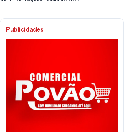
Publicidades