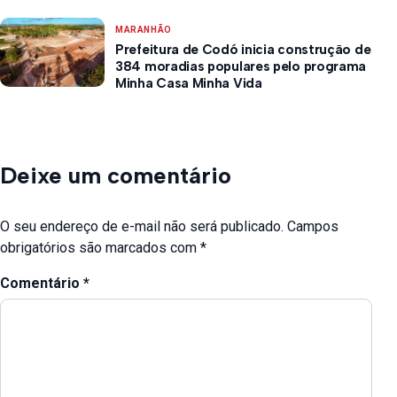
MARANHÃO
Prefeitura de Codó inicia construção de
384 moradias populares pelo programa
Minha Casa Minha Vida
Deixe um comentário
O seu endereço de e-mail não será publicado.
Campos
obrigatórios são marcados com
*
Comentário
*