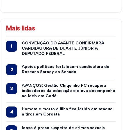
Mais lidas
CONVENÇÃO DO AVANTE CONFIRMARÁ
CANDIDATURA DE DUARTE JÚNIOR A
DEPUTADO FEDERAL
Apoios políticos fortalecem candidatura de
Roseana Sarney ao Senado
AVANÇOS: Gestão Chiquinho FC recupera
indicadores da educação e eleva desempenho
no Ideb em Codó
Homem é morto e filho fica ferido em ataque
a tiros em Coroatá
Idoso é preso suspeito de crimes sexuais