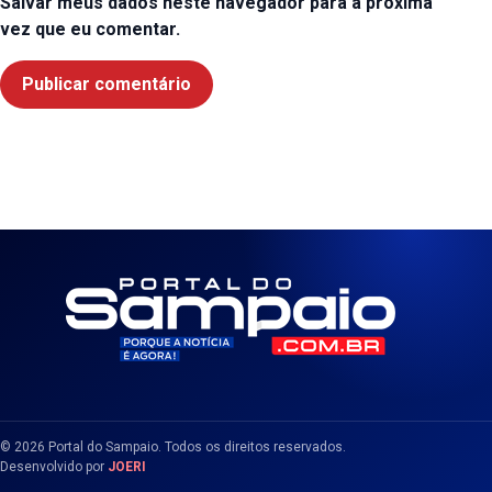
Salvar meus dados neste navegador para a próxima
vez que eu comentar.
© 2026 Portal do Sampaio. Todos os direitos reservados.
Desenvolvido por
JOERI