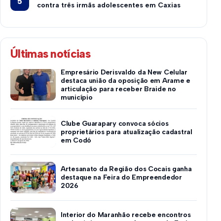
contra três irmãs adolescentes em Caxias
Últimas notícias
Empresário Derisvaldo da New Celular
destaca união da oposição em Arame e
articulação para receber Braide no
município
Clube Guarapary convoca sócios
proprietários para atualização cadastral
em Codó
Artesanato da Região dos Cocais ganha
destaque na Feira do Empreendedor
2026
Interior do Maranhão recebe encontros