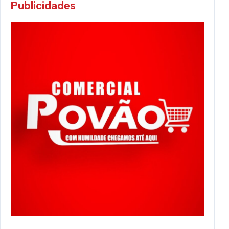
Publicidades