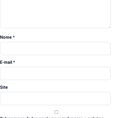
Nome
*
E-mail
*
Site