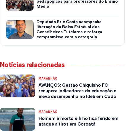
pedagógicos para professores do Ensino
Médio
Deputado Eric Costa acompanha
liberação da Bolsa Estadual dos
Conselheiros Tutelares e reforça
compromisso com a categoria
Notícias relacionadas
MARANHÃO
AVANÇOS: Gestão Chiquinho FC
recupera indicadores da educação e
eleva desempenho no Ideb em Codó
MARANHÃO
Homem é morto e filho fica ferido em
ataque a tiros em Coroatá