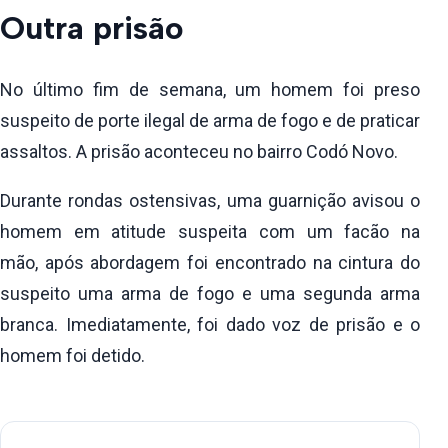
Outra prisão
No último fim de semana, um homem foi preso
suspeito de porte ilegal de arma de fogo e de praticar
assaltos. A prisão aconteceu no bairro Codó Novo.
Durante rondas ostensivas, uma guarnição avisou o
homem em atitude suspeita com um facão na
mão, após abordagem foi encontrado na cintura do
suspeito uma arma de fogo e uma segunda arma
branca. Imediatamente, foi dado voz de prisão e o
homem foi detido.