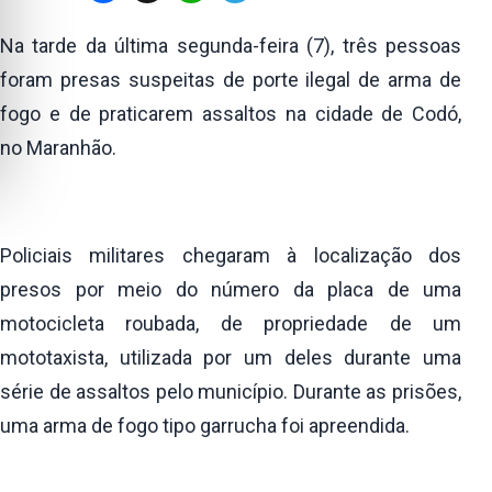
Na tarde da última segunda-feira (7), três pessoas
foram presas suspeitas de porte ilegal de arma de
fogo e de praticarem assaltos na cidade de Codó,
no Maranhão.
Policiais militares chegaram à localização dos
presos por meio do número da placa de uma
motocicleta roubada, de propriedade de um
mototaxista, utilizada por um deles durante uma
série de assaltos pelo município. Durante as prisões,
uma arma de fogo tipo garrucha foi apreendida.