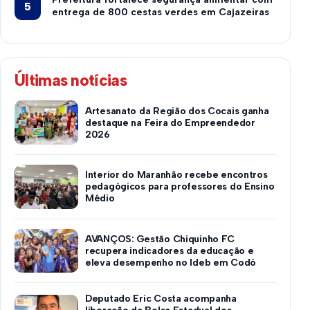
entrega de 800 cestas verdes em Cajazeiras
Últimas notícias
Artesanato da Região dos Cocais ganha
destaque na Feira do Empreendedor
2026
Interior do Maranhão recebe encontros
pedagógicos para professores do Ensino
Médio
AVANÇOS: Gestão Chiquinho FC
recupera indicadores da educação e
eleva desempenho no Ideb em Codó
Deputado Eric Costa acompanha