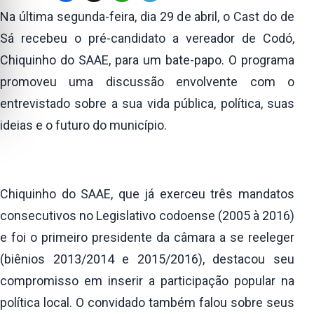
Na última segunda-feira, dia 29 de abril, o Cast do de
Sá recebeu o pré-candidato a vereador de Codó,
Chiquinho do SAAE, para um bate-papo. O programa
promoveu uma discussão envolvente com o
entrevistado sobre a sua vida pública, política, suas
ideias e o futuro do município.
Chiquinho do SAAE, que já exerceu três mandatos
consecutivos no Legislativo codoense (2005 à 2016)
e foi o primeiro presidente da câmara a se reeleger
(biênios 2013/2014 e 2015/2016), destacou seu
compromisso em inserir a participação popular na
política local. O convidado também falou sobre seus