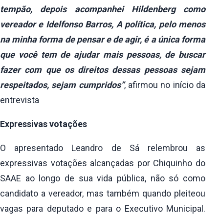
tempão, depois acompanhei Hildenberg como
vereador e Idelfonso Barros, A política, pelo menos
na minha forma de pensar e de agir, é a única forma
que você tem de ajudar mais pessoas, de buscar
fazer com que os direitos dessas pessoas sejam
respeitados, sejam cumpridos”
, afirmou no início da
entrevista
Expressivas votações
O apresentado Leandro de Sá relembrou as
expressivas votações alcançadas por Chiquinho do
SAAE ao longo de sua vida pública, não só como
candidato a vereador, mas também quando pleiteou
vagas para deputado e para o Executivo Municipal.