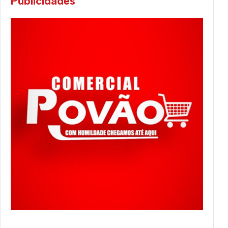
Publicidades