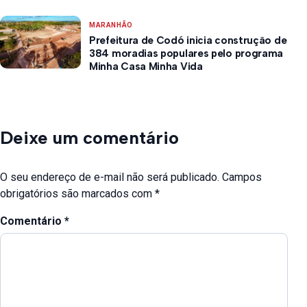
MARANHÃO
Prefeitura de Codó inicia construção de
384 moradias populares pelo programa
Minha Casa Minha Vida
Deixe um comentário
O seu endereço de e-mail não será publicado.
Campos
obrigatórios são marcados com
*
Comentário
*