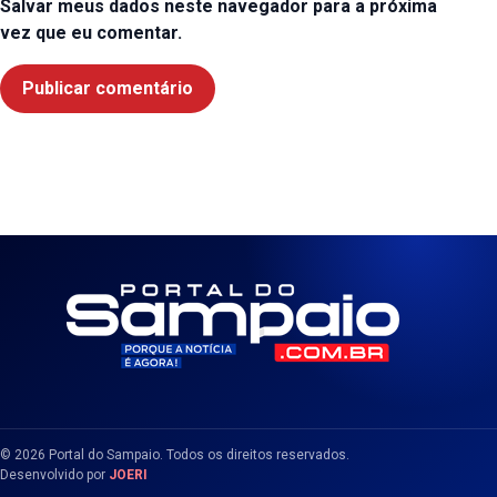
Salvar meus dados neste navegador para a próxima
vez que eu comentar.
© 2026 Portal do Sampaio. Todos os direitos reservados.
Desenvolvido por
JOERI