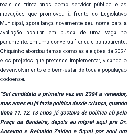
mais de trinta anos como servidor público e as
inovações que promoveu à frente do Legislativo
Municipal, agora lança novamente seu nome para a
avaliação popular em busca de uma vaga no
parlamento. Em uma conversa franca e transparente,
Chiquinho abordou temas como as eleições de 2024
e os projetos que pretende implementar, visando o
desenvolvimento e o bem-estar de toda a população
codoense.
“Saí candidato a primeira vez em 2004 a vereador,
mas antes eu já fazia política desde criança, quando
tinha 11, 12, 13 anos, já gostava de política ali pela
Praça da Bandeira, depois eu migrei aqui pra Dr.
Anselmo e Reinaldo Zaidan e fiquei por aqui um