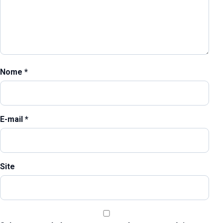
Nome
*
E-mail
*
Site