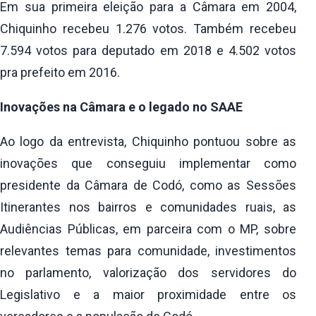
Em sua primeira eleição para a Câmara em 2004,
Chiquinho recebeu 1.276 votos. Também recebeu
7.594 votos para deputado em 2018 e 4.502 votos
pra prefeito em 2016.
Inovações na Câmara e o legado no SAAE
Ao logo da entrevista, Chiquinho pontuou sobre as
inovações que conseguiu implementar como
presidente da Câmara de Codó, como as Sessões
Itinerantes nos bairros e comunidades ruais, as
Audiências Públicas, em parceira com o MP, sobre
relevantes temas para comunidade, investimentos
no parlamento, valorização dos servidores do
Legislativo e a maior proximidade entre os