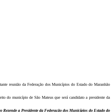
ortante reunião da Federação dos Municípios do Estado do Maranhão
eito do município de São Mateus que será candidato a presidente da
Ivo Rezende a Presidente da Federação dos Municípios do Estado do