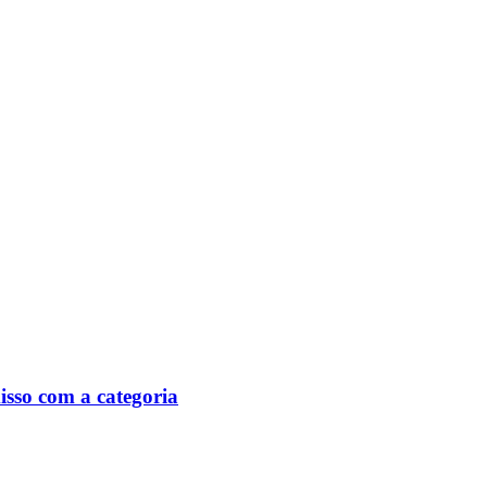
isso com a categoria