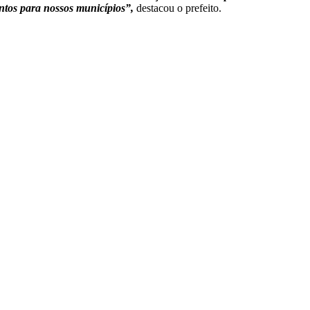
ntos para nossos municípios”,
destacou o prefeito.