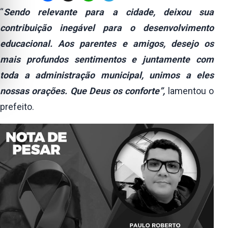
“
Sendo relevante para a cidade, deixou sua
contribuição inegável para o desenvolvimento
educacional. Aos parentes e amigos, desejo os
mais profundos sentimentos e juntamente com
toda a administração municipal, unimos a eles
nossas orações. Que Deus os conforte”,
lamentou o
prefeito.