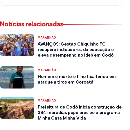
Notícias relacionadas
MARANHÃO
AVANÇOS: Gestão Chiquinho FC
recupera indicadores da educação e
eleva desempenho no Ideb em Codó
MARANHÃO
Homem é morto e filho fica ferido em
ataque a tiros em Coroatá
MARANHÃO
Prefeitura de Codó inicia construção de
384 moradias populares pelo programa
Minha Casa Minha Vida