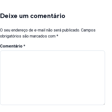
Deixe um comentário
O seu endereço de e-mail não será publicado.
Campos
obrigatórios são marcados com
*
Comentário
*