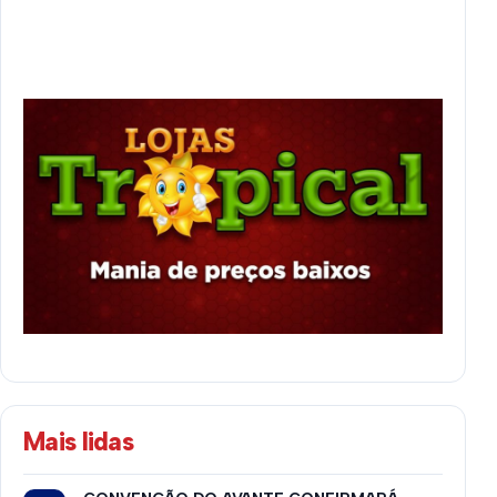
Mais lidas