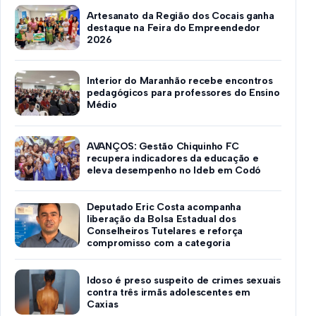
Artesanato da Região dos Cocais ganha
destaque na Feira do Empreendedor
2026
Interior do Maranhão recebe encontros
pedagógicos para professores do Ensino
Médio
AVANÇOS: Gestão Chiquinho FC
recupera indicadores da educação e
eleva desempenho no Ideb em Codó
Deputado Eric Costa acompanha
liberação da Bolsa Estadual dos
Conselheiros Tutelares e reforça
compromisso com a categoria
Idoso é preso suspeito de crimes sexuais
contra três irmãs adolescentes em
Caxias