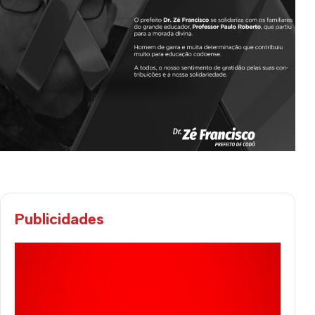
Publicidades