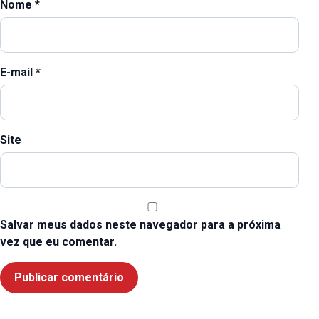
Nome
*
E-mail
*
Site
Salvar meus dados neste navegador para a próxima
vez que eu comentar.