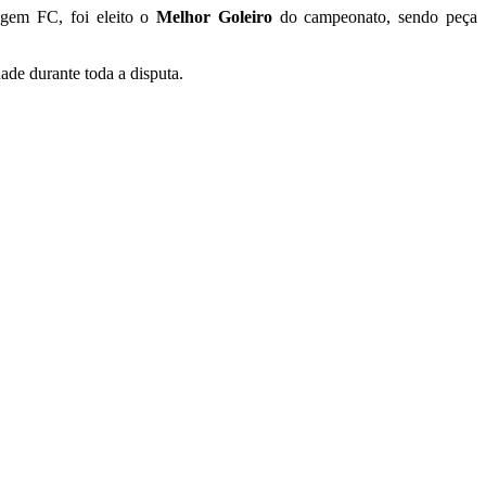
ragem FC, foi eleito o
Melhor Goleiro
do campeonato, sendo peça
ade durante toda a disputa.