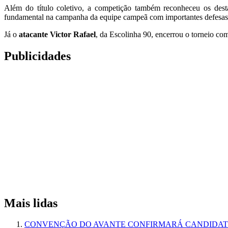
Além do título coletivo, a competição também reconheceu os dest
fundamental na campanha da equipe campeã com importantes defesas
Já o
atacante Victor Rafael
, da Escolinha 90, encerrou o torneio com
Publicidades
Mais lidas
CONVENÇÃO DO AVANTE CONFIRMARÁ CANDIDATU