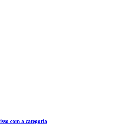
isso com a categoria