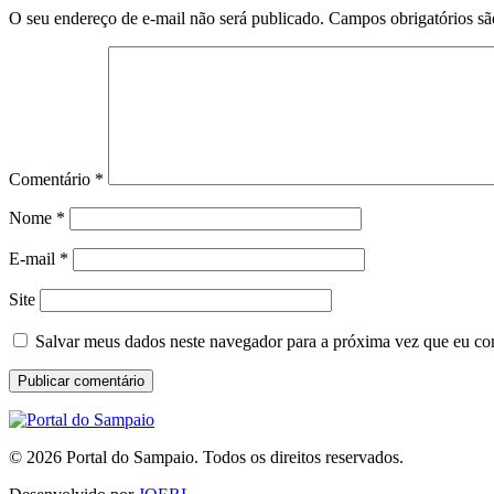
O seu endereço de e-mail não será publicado.
Campos obrigatórios s
Comentário
*
Nome
*
E-mail
*
Site
Salvar meus dados neste navegador para a próxima vez que eu co
© 2026 Portal do Sampaio. Todos os direitos reservados.