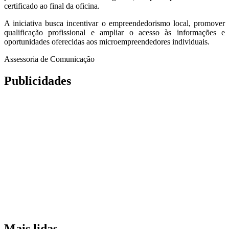
certificado ao final da oficina.
A iniciativa busca incentivar o empreendedorismo local, promover
qualificação profissional e ampliar o acesso às informações e
oportunidades oferecidas aos microempreendedores individuais.
Assessoria de Comunicação
Publicidades
Mais lidas