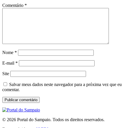
Comentário
*
Nome
*
E-mail
*
Site
Salvar meus dados neste navegador para a próxima vez que eu
comentar.
© 2026 Portal do Sampaio. Todos os direitos reservados.