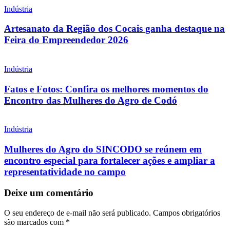
Indústria
Artesanato da Região dos Cocais ganha destaque na
Feira do Empreendedor 2026
Indústria
Fatos e Fotos: Confira os melhores momentos do
Encontro das Mulheres do Agro de Codó
Indústria
Mulheres do Agro do SINCODO se reúnem em
encontro especial para fortalecer ações e ampliar a
representatividade no campo
Deixe um comentário
O seu endereço de e-mail não será publicado.
Campos obrigatórios
são marcados com
*