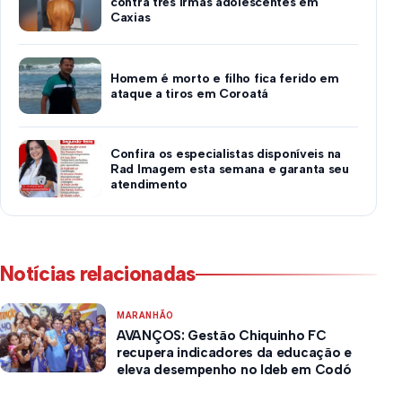
contra três irmãs adolescentes em
Caxias
Homem é morto e filho fica ferido em
ataque a tiros em Coroatá
Confira os especialistas disponíveis na
Rad Imagem esta semana e garanta seu
atendimento
Notícias relacionadas
MARANHÃO
AVANÇOS: Gestão Chiquinho FC
recupera indicadores da educação e
eleva desempenho no Ideb em Codó