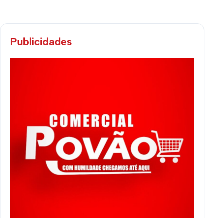
Publicidades