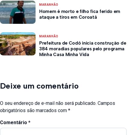
MARANHÃO
Homem é morto e filho fica ferido em
ataque a tiros em Coroatá
MARANHÃO
Prefeitura de Codó inicia construção de
384 moradias populares pelo programa
Minha Casa Minha Vida
Deixe um comentário
O seu endereço de e-mail não será publicado.
Campos
obrigatórios são marcados com
*
Comentário
*