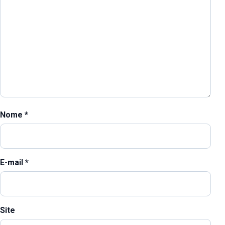
Nome
*
E-mail
*
Site