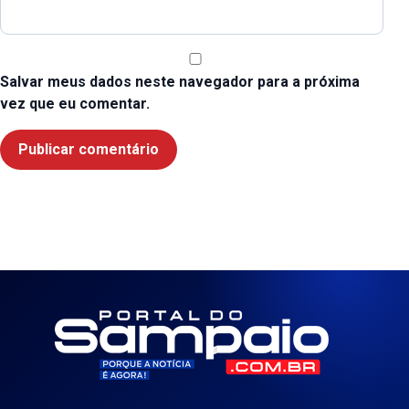
Salvar meus dados neste navegador para a próxima
vez que eu comentar.