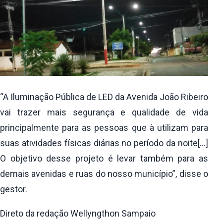
“A Iluminação Pública de LED da Avenida João Ribeiro
vai trazer mais segurança e qualidade de vida
principalmente para as pessoas que à utilizam para
suas atividades físicas diárias no período da noite[…]
O objetivo desse projeto é levar também para as
demais avenidas e ruas do nosso município”, disse o
gestor.
Direto da redação Wellyngthon Sampaio