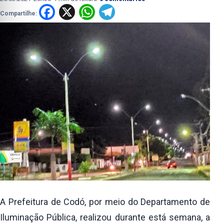
Facebook
X
WhatsApp
Telegram
Compartilhe:
A Prefeitura de Codó, por meio do Departamento de
Iluminação Pública, realizou durante está semana, a