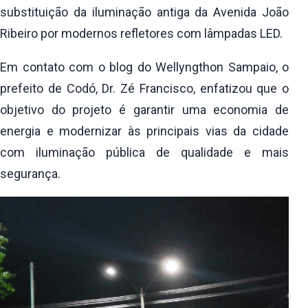
substituição da iluminação antiga da Avenida João
Ribeiro por modernos refletores com lâmpadas LED.
Em contato com o blog do Wellyngthon Sampaio, o
prefeito de Codó, Dr. Zé Francisco, enfatizou que o
objetivo do projeto é garantir uma economia de
energia e modernizar às principais vias da cidade
com iluminação pública de qualidade e mais
segurança.