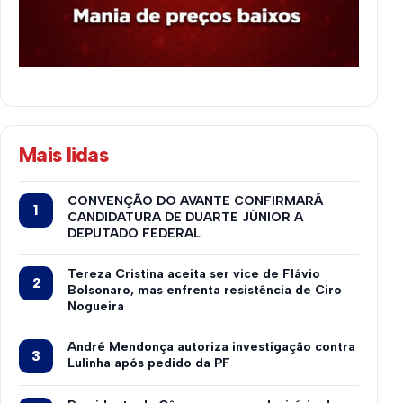
Mais lidas
CONVENÇÃO DO AVANTE CONFIRMARÁ
CANDIDATURA DE DUARTE JÚNIOR A
DEPUTADO FEDERAL
Tereza Cristina aceita ser vice de Flávio
Bolsonaro, mas enfrenta resistência de Ciro
Nogueira
André Mendonça autoriza investigação contra
Lulinha após pedido da PF