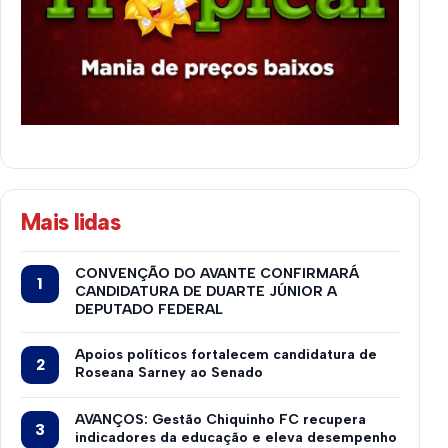
Mais lidas
CONVENÇÃO DO AVANTE CONFIRMARÁ
CANDIDATURA DE DUARTE JÚNIOR A
DEPUTADO FEDERAL
Apoios políticos fortalecem candidatura de
Roseana Sarney ao Senado
AVANÇOS: Gestão Chiquinho FC recupera
indicadores da educação e eleva desempenho