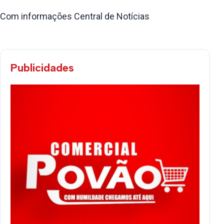
Com informações Central de Notícias
Publicidades