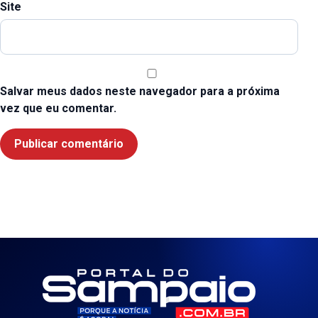
Site
Salvar meus dados neste navegador para a próxima
vez que eu comentar.