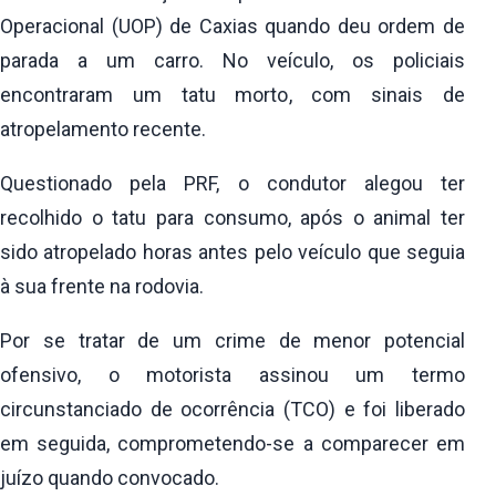
Operacional (UOP) de Caxias quando deu ordem de
parada a um carro. No veículo, os policiais
encontraram um tatu morto, com sinais de
atropelamento recente.
Questionado pela PRF, o condutor alegou ter
recolhido o tatu para consumo, após o animal ter
sido atropelado horas antes pelo veículo que seguia
à sua frente na rodovia.
Por se tratar de um crime de menor potencial
ofensivo, o motorista assinou um termo
circunstanciado de ocorrência (TCO) e foi liberado
em seguida, comprometendo-se a comparecer em
juízo quando convocado.