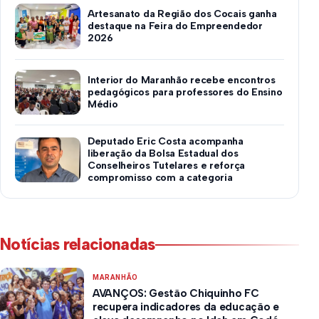
Artesanato da Região dos Cocais ganha
destaque na Feira do Empreendedor
2026
Interior do Maranhão recebe encontros
pedagógicos para professores do Ensino
Médio
Deputado Eric Costa acompanha
liberação da Bolsa Estadual dos
Conselheiros Tutelares e reforça
compromisso com a categoria
Notícias relacionadas
MARANHÃO
AVANÇOS: Gestão Chiquinho FC
recupera indicadores da educação e