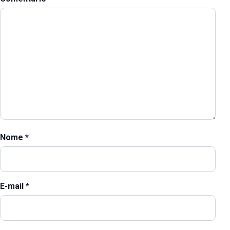
Nome
*
E-mail
*