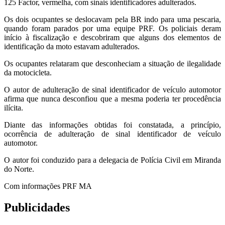
125 Factor, vermelha, com sinais identificadores adulterados.
Os dois ocupantes se deslocavam pela BR indo para uma pescaria,
quando foram parados por uma equipe PRF. Os policiais deram
início à fiscalização e descobriram que alguns dos elementos de
identificação da moto estavam adulterados.
Os ocupantes relataram que desconheciam a situação de ilegalidade
da motocicleta.
O autor de adulteração de sinal identificador de veículo automotor
afirma que nunca desconfiou que a mesma poderia ter procedência
ilícita.
Diante das informações obtidas foi constatada, a princípio,
ocorrência de adulteração de sinal identificador de veículo
automotor.
O autor foi conduzido para a delegacia de Polícia Civil em Miranda
do Norte.
Com informações PRF MA
Publicidades