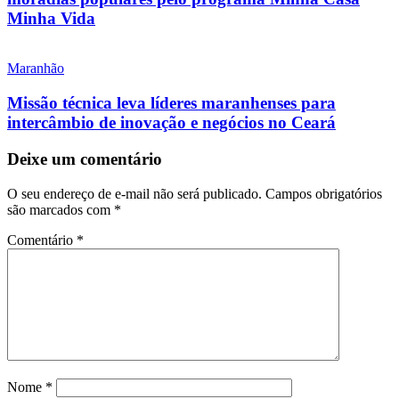
Minha Vida
Maranhão
Missão técnica leva líderes maranhenses para
intercâmbio de inovação e negócios no Ceará
Deixe um comentário
O seu endereço de e-mail não será publicado.
Campos obrigatórios
são marcados com
*
Comentário
*
Nome
*