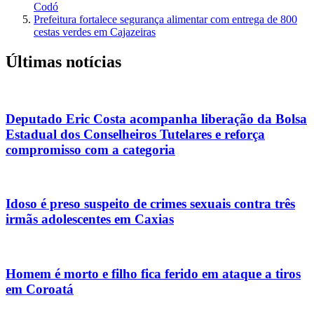
Codó
Prefeitura fortalece segurança alimentar com entrega de 800
cestas verdes em Cajazeiras
Últimas notícias
Deputado Eric Costa acompanha liberação da Bolsa
Estadual dos Conselheiros Tutelares e reforça
compromisso com a categoria
Idoso é preso suspeito de crimes sexuais contra três
irmãs adolescentes em Caxias
Homem é morto e filho fica ferido em ataque a tiros
em Coroatá