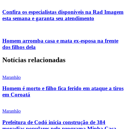
Confira os especialistas disponíveis na Rad Imagem
esta semana e garanta seu atendimento
Homem arromba casa e mata ex-esposa na frente
dos filhos dela
Notícias relacionadas
Maranhão
Homem é morto e filho fica ferido em ataque a tiros
em Coroatá
Maranhão
Prefeitura de Codó inicia construção de 384
moradias populares pelo programa Minha Casa