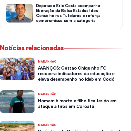
Deputado Eric Costa acompanha
liberação da Bolsa Estadual dos
Conselheiros Tutelares e reforça
compromisso com a categoria
Notícias relacionadas
MARANHÃO
AVANÇOS: Gestão Chiquinho FC
recupera indicadores da educação e
eleva desempenho no Ideb em Codó
MARANHÃO
Homem é morto e filho fica ferido em
ataque a tiros em Coroatá
MARANHÃO