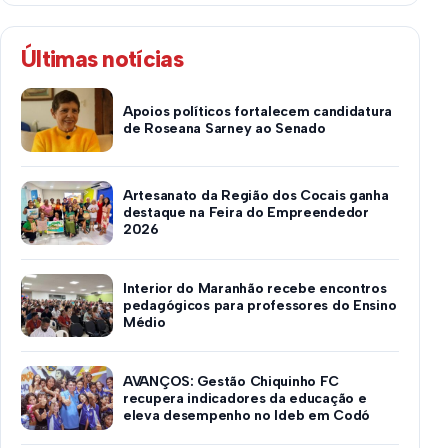
Últimas notícias
Apoios políticos fortalecem candidatura
de Roseana Sarney ao Senado
Artesanato da Região dos Cocais ganha
destaque na Feira do Empreendedor
2026
Interior do Maranhão recebe encontros
pedagógicos para professores do Ensino
Médio
AVANÇOS: Gestão Chiquinho FC
recupera indicadores da educação e
eleva desempenho no Ideb em Codó