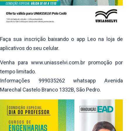
Faça sua inscrição baixando o app Leo na loja de
aplicativos do seu celular.
Venha para www.uniasselvi.com.br promoção por
tempo limitado.
Informações 999035262 whatsapp Avenida
Marechal Castelo Branco 1332B, São Pedro.