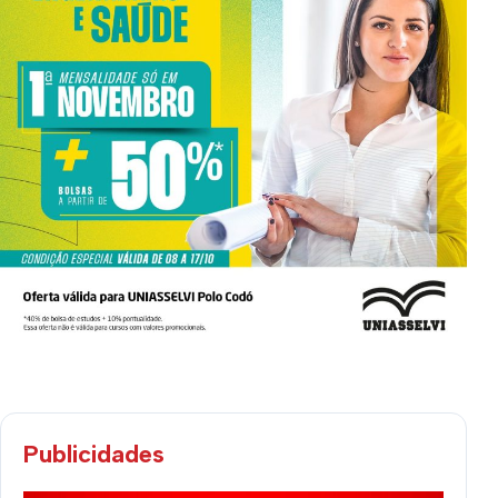
Publicidades