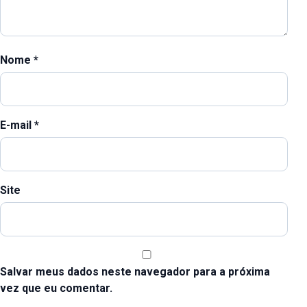
Nome
*
E-mail
*
Site
Salvar meus dados neste navegador para a próxima
vez que eu comentar.