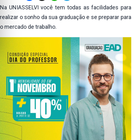
Na UNIASSELVI você tem todas as facilidades para
realizar o sonho da sua graduação e se preparar para
o mercado de trabalho.