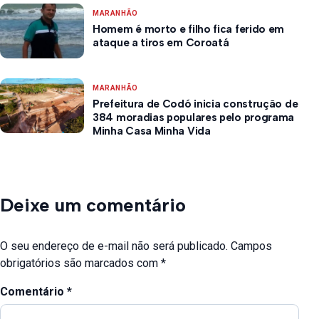
MARANHÃO
Homem é morto e filho fica ferido em
ataque a tiros em Coroatá
MARANHÃO
Prefeitura de Codó inicia construção de
384 moradias populares pelo programa
Minha Casa Minha Vida
Deixe um comentário
O seu endereço de e-mail não será publicado.
Campos
obrigatórios são marcados com
*
Comentário
*