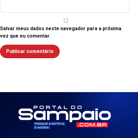
Salvar meus dados neste navegador para a próxima
vez que eu comentar.