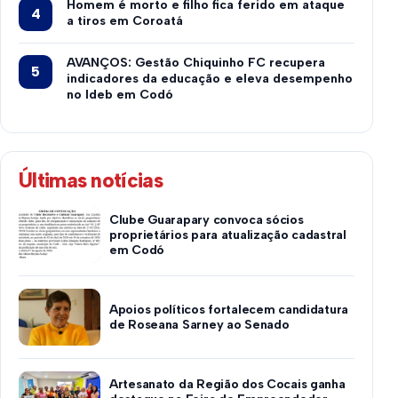
Homem é morto e filho fica ferido em ataque
a tiros em Coroatá
AVANÇOS: Gestão Chiquinho FC recupera
indicadores da educação e eleva desempenho
no Ideb em Codó
Últimas notícias
Clube Guarapary convoca sócios
proprietários para atualização cadastral
em Codó
Apoios políticos fortalecem candidatura
de Roseana Sarney ao Senado
Artesanato da Região dos Cocais ganha