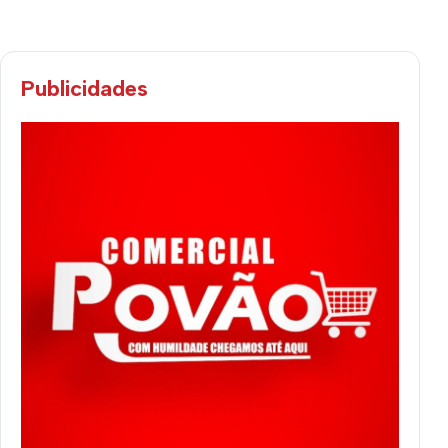
Publicidades