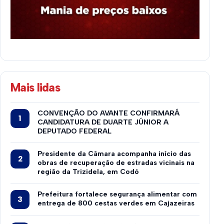
Mais lidas
CONVENÇÃO DO AVANTE CONFIRMARÁ
CANDIDATURA DE DUARTE JÚNIOR A
DEPUTADO FEDERAL
Presidente da Câmara acompanha início das
obras de recuperação de estradas vicinais na
região da Trizidela, em Codó
Prefeitura fortalece segurança alimentar com
entrega de 800 cestas verdes em Cajazeiras