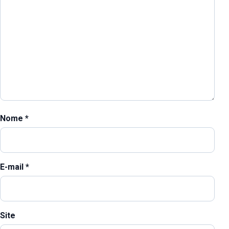
Nome
*
E-mail
*
Site