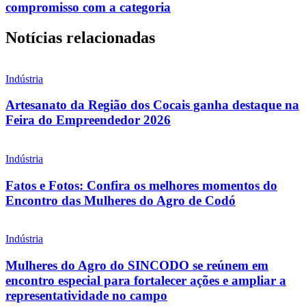
compromisso com a categoria
Notícias relacionadas
Indústria
Artesanato da Região dos Cocais ganha destaque na
Feira do Empreendedor 2026
Indústria
Fatos e Fotos: Confira os melhores momentos do
Encontro das Mulheres do Agro de Codó
Indústria
Mulheres do Agro do SINCODO se reúnem em
encontro especial para fortalecer ações e ampliar a
representatividade no campo