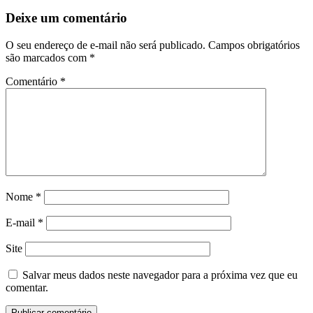
Deixe um comentário
O seu endereço de e-mail não será publicado.
Campos obrigatórios
são marcados com
*
Comentário
*
Nome
*
E-mail
*
Site
Salvar meus dados neste navegador para a próxima vez que eu
comentar.