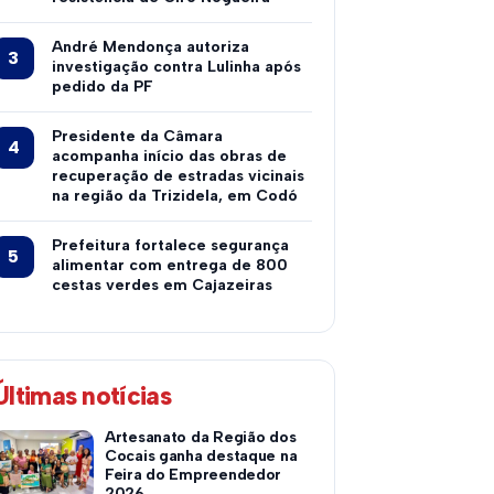
André Mendonça autoriza
investigação contra Lulinha após
pedido da PF
Presidente da Câmara
acompanha início das obras de
recuperação de estradas vicinais
na região da Trizidela, em Codó
Prefeitura fortalece segurança
alimentar com entrega de 800
cestas verdes em Cajazeiras
Últimas notícias
Artesanato da Região dos
Cocais ganha destaque na
Feira do Empreendedor
2026