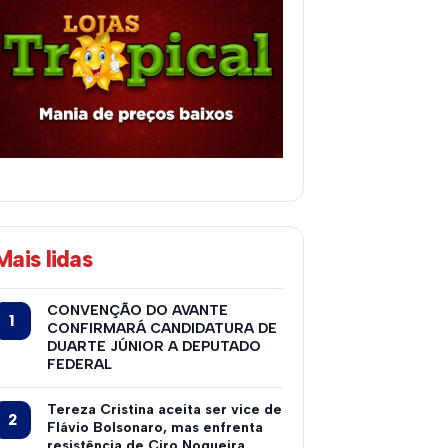
Mais lidas
CONVENÇÃO DO AVANTE
CONFIRMARÁ CANDIDATURA DE
DUARTE JÚNIOR A DEPUTADO
FEDERAL
Tereza Cristina aceita ser vice de
Flávio Bolsonaro, mas enfrenta
resistência de Ciro Nogueira