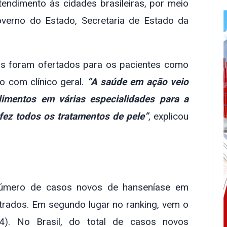
endimento às cidades brasileiras, por meio
Governo do Estado, Secretaria de Estado da
ços foram ofertados para os pacientes como
o com clínico geral.
“A saúde em ação veio
dimentos em várias especialidades para a
fez todos os tratamentos de pele”
, explicou
úmero de casos novos de hanseníase em
trados. Em segundo lugar no ranking, vem o
). No Brasil, do total de casos novos