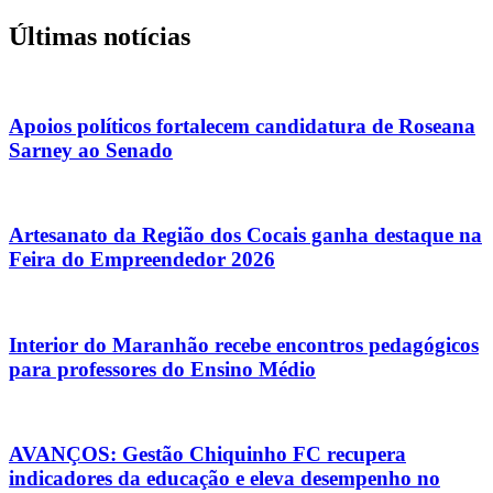
Últimas notícias
Apoios políticos fortalecem candidatura de Roseana
Sarney ao Senado
Artesanato da Região dos Cocais ganha destaque na
Feira do Empreendedor 2026
Interior do Maranhão recebe encontros pedagógicos
para professores do Ensino Médio
AVANÇOS: Gestão Chiquinho FC recupera
indicadores da educação e eleva desempenho no