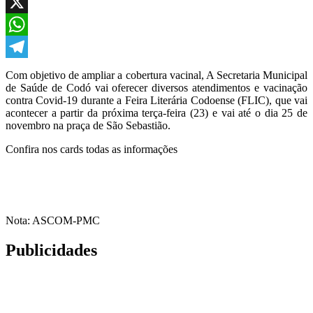
Facebook
X
WhatsApp
Telegram
Com objetivo de ampliar a cobertura vacinal, A Secretaria Municipal
de Saúde de Codó vai oferecer diversos atendimentos e vacinação
contra Covid-19 durante a Feira Literária Codoense (FLIC), que vai
acontecer a partir da próxima terça-feira (23) e vai até o dia 25 de
novembro na praça de São Sebastião.
Confira nos cards todas as informações
Nota: ASCOM-PMC
Publicidades