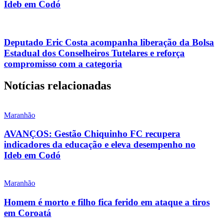
Ideb em Codó
Deputado Eric Costa acompanha liberação da Bolsa
Estadual dos Conselheiros Tutelares e reforça
compromisso com a categoria
Notícias relacionadas
Maranhão
AVANÇOS: Gestão Chiquinho FC recupera
indicadores da educação e eleva desempenho no
Ideb em Codó
Maranhão
Homem é morto e filho fica ferido em ataque a tiros
em Coroatá