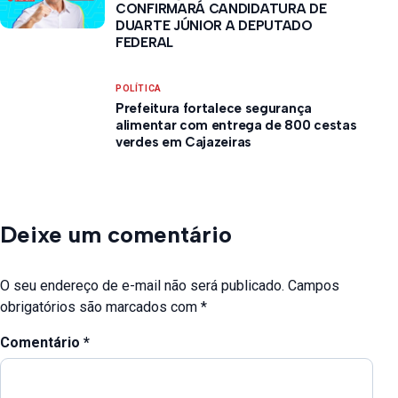
CONFIRMARÁ CANDIDATURA DE
DUARTE JÚNIOR A DEPUTADO
FEDERAL
POLÍTICA
Prefeitura fortalece segurança
alimentar com entrega de 800 cestas
verdes em Cajazeiras
Deixe um comentário
O seu endereço de e-mail não será publicado.
Campos
obrigatórios são marcados com
*
Comentário
*