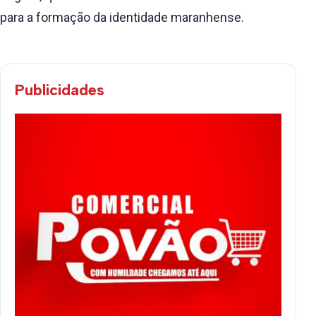
para a formação da identidade maranhense.
Publicidades