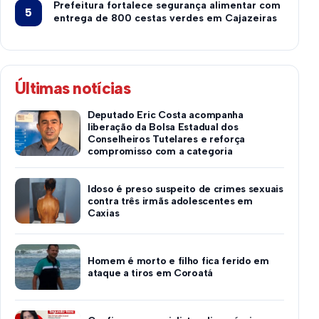
Prefeitura fortalece segurança alimentar com
entrega de 800 cestas verdes em Cajazeiras
Últimas notícias
Deputado Eric Costa acompanha
liberação da Bolsa Estadual dos
Conselheiros Tutelares e reforça
compromisso com a categoria
Idoso é preso suspeito de crimes sexuais
contra três irmãs adolescentes em
Caxias
Homem é morto e filho fica ferido em
ataque a tiros em Coroatá