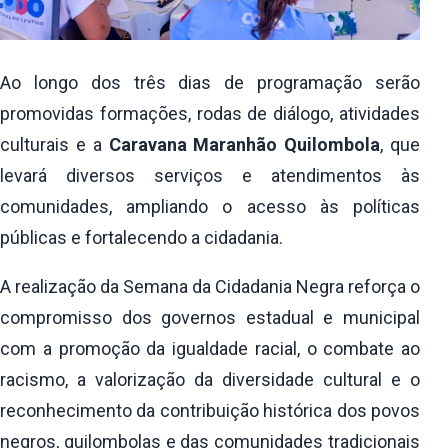
Ao longo dos três dias de programação serão
promovidas formações, rodas de diálogo, atividades
culturais e a
Caravana Maranhão Quilombola
, que
levará diversos serviços e atendimentos às
comunidades, ampliando o acesso às políticas
públicas e fortalecendo a cidadania.
A realização da Semana da Cidadania Negra reforça o
compromisso dos governos estadual e municipal
com a promoção da igualdade racial, o combate ao
racismo, a valorização da diversidade cultural e o
reconhecimento da contribuição histórica dos povos
negros, quilombolas e das comunidades tradicionais