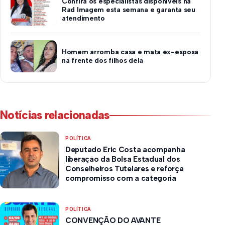
Confira os especialistas disponíveis na
Rad Imagem esta semana e garanta seu
atendimento
Homem arromba casa e mata ex-esposa
na frente dos filhos dela
Notícias relacionadas
POLÍTICA
Deputado Eric Costa acompanha
liberação da Bolsa Estadual dos
Conselheiros Tutelares e reforça
compromisso com a categoria
POLÍTICA
CONVENÇÃO DO AVANTE