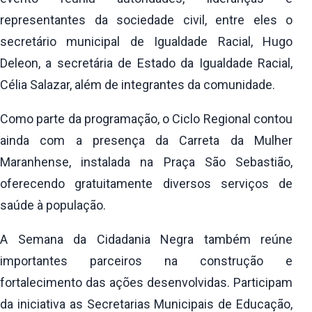
representantes da sociedade civil, entre eles o
secretário municipal de Igualdade Racial, Hugo
Deleon, a secretária de Estado da Igualdade Racial,
Célia Salazar, além de integrantes da comunidade.
Como parte da programação, o Ciclo Regional contou
ainda com a presença da Carreta da Mulher
Maranhense, instalada na Praça São Sebastião,
oferecendo gratuitamente diversos serviços de
saúde à população.
A Semana da Cidadania Negra também reúne
importantes parceiros na construção e
fortalecimento das ações desenvolvidas. Participam
da iniciativa as Secretarias Municipais de Educação,