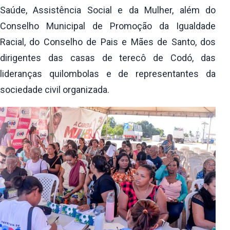
Saúde, Assistência Social e da Mulher, além do
Conselho Municipal de Promoção da Igualdade
Racial, do Conselho de Pais e Mães de Santo, dos
dirigentes das casas de terecô de Codó, das
lideranças quilombolas e de representantes da
sociedade civil organizada.