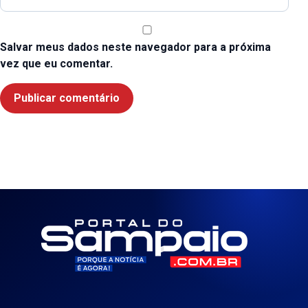
Salvar meus dados neste navegador para a próxima
vez que eu comentar.