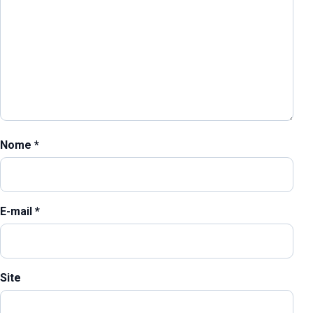
Nome
*
E-mail
*
Site