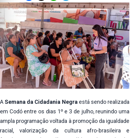
A
Semana da Cidadania Negra
está sendo realizada
em Codó entre os dias 1º e 3 de julho, reunindo uma
ampla programação voltada à promoção da igualdade
racial, valorização da cultura afro-brasileira e