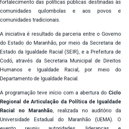
fortalecimento das políticas públicas destinadas às
comunidades quilombolas e aos povos e
comunidades tradicionais.
A iniciativa é resultado da parceria entre o Governo
do Estado do Maranhão, por meio da Secretaria de
Estado da Igualdade Racial (SEIR), e a Prefeitura de
Codó, através da Secretaria Municipal de Direitos
Humanos e Igualdade Racial, por meio do
Departamento de Igualdade Racial.
A programação teve início com a abertura do
Ciclo
Regional de Articulação da Política de Igualdade
Racial no Maranhão
, realizada no auditório da
Universidade Estadual do Maranhão (UEMA). O
evento reuniu autoridades, lideranças e