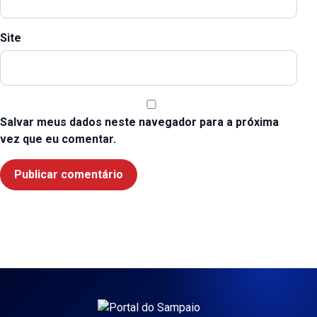
Site
Salvar meus dados neste navegador para a próxima
vez que eu comentar.