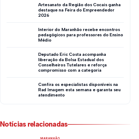
Artesanato da Região dos Cocais ganha
destaque na Feira do Empreendedor
2026
Interior do Maranhão recebe encontros
pedagógicos para professores do Ensino
Médio
Deputado Eric Costa acompanha
liberação da Bolsa Estadual dos
Conselheiros Tutelares e reforça
compromisso com a categoria
Confira os especialistas disponíveis na
Rad Imagem esta semana e garanta seu
atendimento
Notícias relacionadas
MARANHÃO