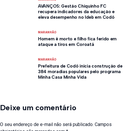
AVANÇOS: Gestão Chiquinho FC
recupera indicadores da educação e
eleva desempenho no Ideb em Codó
MARANHÃO
Homem é morto e filho fica ferido em
ataque a tiros em Coroatá
MARANHÃO
Prefeitura de Codó inicia construção de
384 moradias populares pelo programa
Minha Casa Minha Vida
Deixe um comentário
O seu endereço de e-mail não será publicado.
Campos