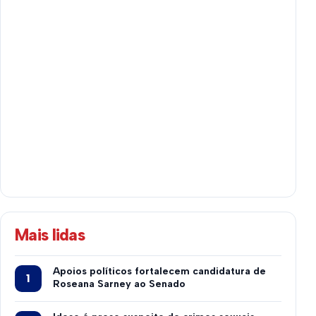
Mais lidas
Apoios políticos fortalecem candidatura de
Roseana Sarney ao Senado