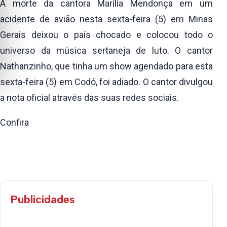
A morte da cantora Marília Mendonça em um
acidente de avião nesta sexta-feira (5) em Minas
Gerais deixou o país chocado e colocou todo o
universo da música sertaneja de luto. O cantor
Nathanzinho, que tinha um show agendado para esta
sexta-feira (5) em Codó, foi adiado. O cantor divulgou
a nota oficial através das suas redes sociais.
Confira
Publicidades