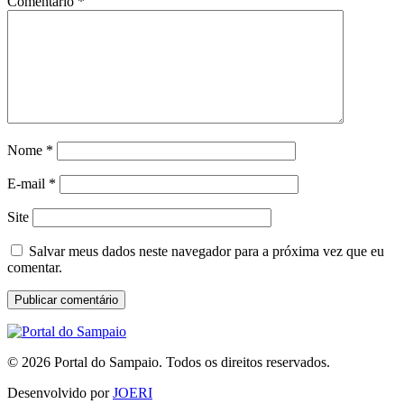
Comentário
*
Nome
*
E-mail
*
Site
Salvar meus dados neste navegador para a próxima vez que eu
comentar.
© 2026 Portal do Sampaio. Todos os direitos reservados.
Desenvolvido por
JOERI