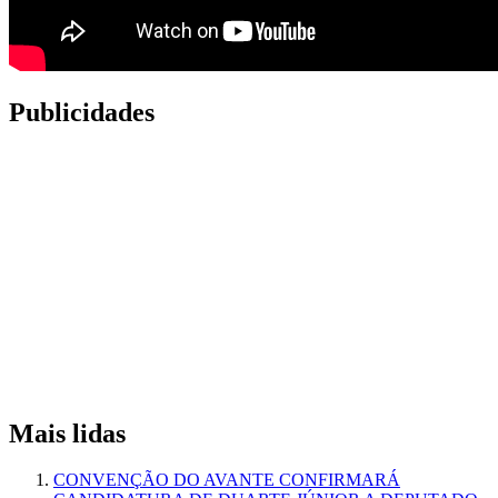
Publicidades
Mais lidas
CONVENÇÃO DO AVANTE CONFIRMARÁ