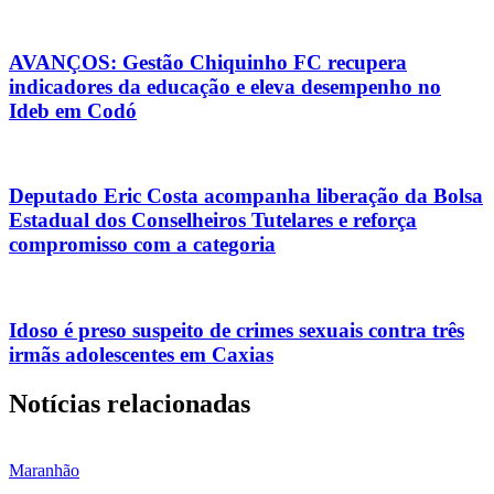
AVANÇOS: Gestão Chiquinho FC recupera
indicadores da educação e eleva desempenho no
Ideb em Codó
Deputado Eric Costa acompanha liberação da Bolsa
Estadual dos Conselheiros Tutelares e reforça
compromisso com a categoria
Idoso é preso suspeito de crimes sexuais contra três
irmãs adolescentes em Caxias
Notícias relacionadas
Maranhão