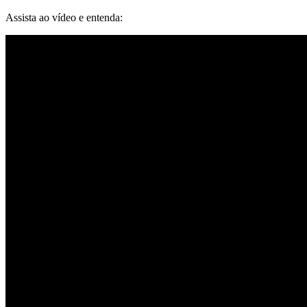
Assista ao vídeo e entenda: