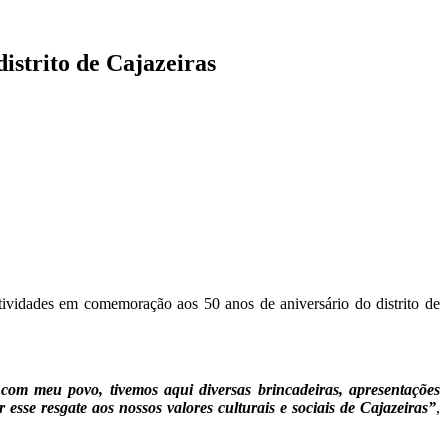
istrito de Cajazeiras
ividades em comemoração aos 50 anos de aniversário do distrito de
 com meu povo, tivemos aqui diversas brincadeiras, apresentações
 esse resgate aos nossos valores culturais e sociais de Cajazeiras”
,