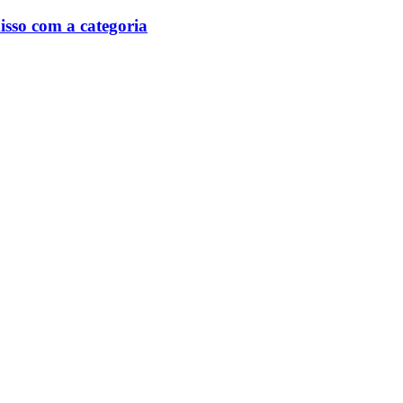
isso com a categoria