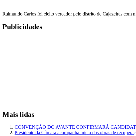
Raimundo Carlos foi eleito vereador pelo distrito de Cajazeiras com m
Publicidades
Mais lidas
CONVENÇÃO DO AVANTE CONFIRMARÁ CANDIDATU
Presidente da Câmara acompanha início das obras de recuperaçã