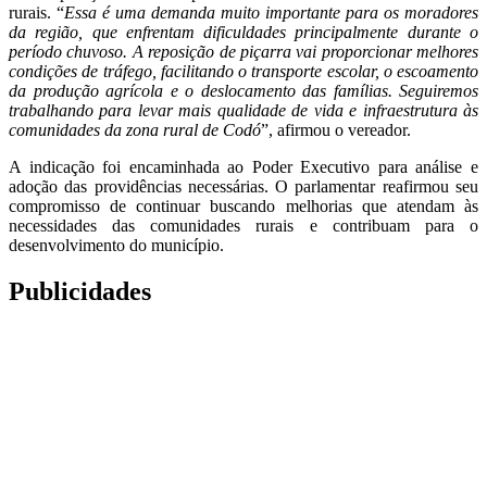
rurais. “
Essa é uma demanda muito importante para os moradores
da região, que enfrentam dificuldades principalmente durante o
período chuvoso. A reposição de piçarra vai proporcionar melhores
condições de tráfego, facilitando o transporte escolar, o escoamento
da produção agrícola e o deslocamento das famílias. Seguiremos
trabalhando para levar mais qualidade de vida e infraestrutura às
comunidades da zona rural de Codó
”, afirmou o vereador.
A indicação foi encaminhada ao Poder Executivo para análise e
adoção das providências necessárias. O parlamentar reafirmou seu
compromisso de continuar buscando melhorias que atendam às
necessidades das comunidades rurais e contribuam para o
desenvolvimento do município.
Publicidades