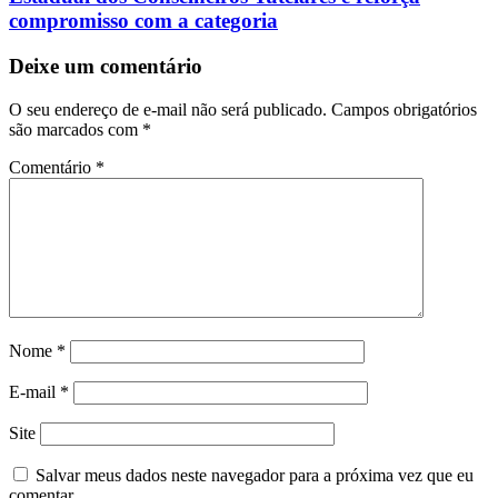
compromisso com a categoria
Deixe um comentário
O seu endereço de e-mail não será publicado.
Campos obrigatórios
são marcados com
*
Comentário
*
Nome
*
E-mail
*
Site
Salvar meus dados neste navegador para a próxima vez que eu
comentar.