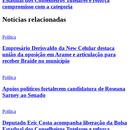
Estadual dos Conselheiros Tutelares e reforça
compromisso com a categoria
Notícias relacionadas
Política
Empresário Derisvaldo da New Celular destaca
união da oposição em Arame e articulação para
receber Braide no município
Política
Apoios políticos fortalecem candidatura de Roseana
Sarney ao Senado
Política
Deputado Eric Costa acompanha liberação da Bolsa
Estadual dos Conselheiros Tutelares e reforça