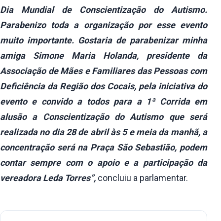
Dia Mundial de Conscientização do Autismo.
Parabenizo toda a organização por esse evento
muito importante. Gostaria de parabenizar minha
amiga Simone Maria Holanda, presidente da
Associação de Mães e Familiares das Pessoas com
Deficiência da Região dos Cocais, pela iniciativa do
evento e convido a todos para a 1ª Corrida em
alusão a Conscientização do Autismo que será
realizada no dia 28 de abril às 5 e meia da manhã, a
concentração será na Praça São Sebastião, podem
contar sempre com o apoio e a participação da
vereadora Leda Torres”,
concluiu a parlamentar.