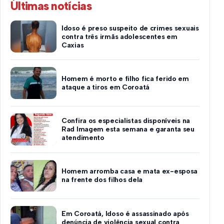
Últimas notícias
Idoso é preso suspeito de crimes sexuais
contra três irmãs adolescentes em
Caxias
Homem é morto e filho fica ferido em
ataque a tiros em Coroatá
Confira os especialistas disponíveis na
Rad Imagem esta semana e garanta seu
atendimento
Homem arromba casa e mata ex-esposa
na frente dos filhos dela
Em Coroatá, Idoso é assassinado após
denúncia de violência sexual contra