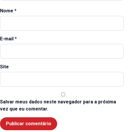
Nome
*
E-mail
*
Site
Salvar meus dados neste navegador para a próxima
vez que eu comentar.