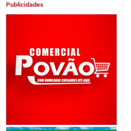
Publicidades