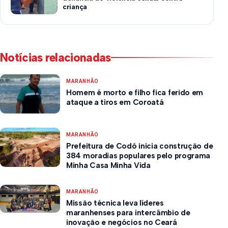
criança
Notícias relacionadas
MARANHÃO
Homem é morto e filho fica ferido em
ataque a tiros em Coroatá
MARANHÃO
Prefeitura de Codó inicia construção de
384 moradias populares pelo programa
Minha Casa Minha Vida
MARANHÃO
Missão técnica leva líderes
maranhenses para intercâmbio de
inovação e negócios no Ceará