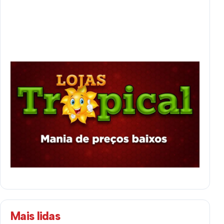
Mais lidas