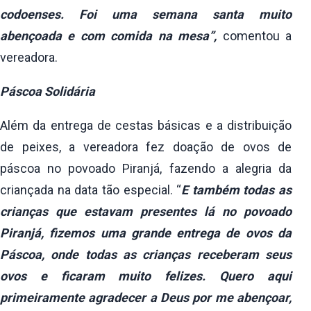
codoenses. Foi uma semana santa muito
abençoada e com comida na mesa”,
comentou a
vereadora.
Páscoa Solidária
Além da entrega de cestas básicas e a distribuição
de peixes, a vereadora fez doação de ovos de
páscoa no povoado Piranjá, fazendo a alegria da
criançada na data tão especial. “
E também todas as
crianças que estavam presentes lá no povoado
Piranjá, fizemos uma grande entrega de ovos da
Páscoa, onde todas as crianças receberam seus
ovos e ficaram muito felizes. Quero aqui
primeiramente agradecer a Deus por me abençoar,