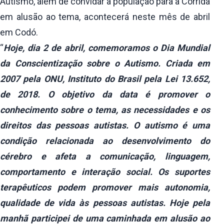
Autismo, além de convidar a população para a Corrida
em alusão ao tema, acontecerá neste mês de abril
em Codó.
“
Hoje, dia 2 de abril, comemoramos o Dia Mundial
da Conscientização sobre o Autismo. Criada em
2007 pela ONU, Instituto do Brasil pela Lei 13.652,
de 2018. O objetivo da data é promover o
conhecimento sobre o tema, as necessidades e os
direitos das pessoas autistas. O autismo é uma
condição relacionada ao desenvolvimento do
cérebro e afeta a comunicação, linguagem,
comportamento e interação social. Os suportes
terapêuticos podem promover mais autonomia,
qualidade de vida às pessoas autistas. Hoje pela
manhã participei de uma caminhada em alusão ao