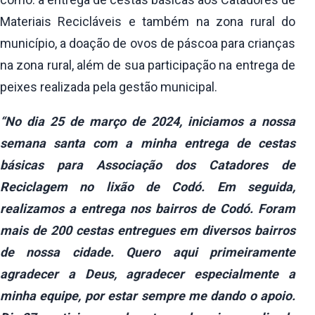
Materiais Recicláveis e também na zona rural do
município, a doação de ovos de páscoa para crianças
na zona rural, além de sua participação na entrega de
peixes realizada pela gestão municipal.
“No dia 25 de março de 2024, iniciamos a nossa
semana santa com a minha entrega de cestas
básicas para Associação dos Catadores de
Reciclagem no lixão de Codó. Em seguida,
realizamos a entrega nos bairros de Codó. Foram
mais de 200 cestas entregues em diversos bairros
de nossa cidade. Quero aqui primeiramente
agradecer a Deus, agradecer especialmente a
minha equipe, por estar sempre me dando o apoio.