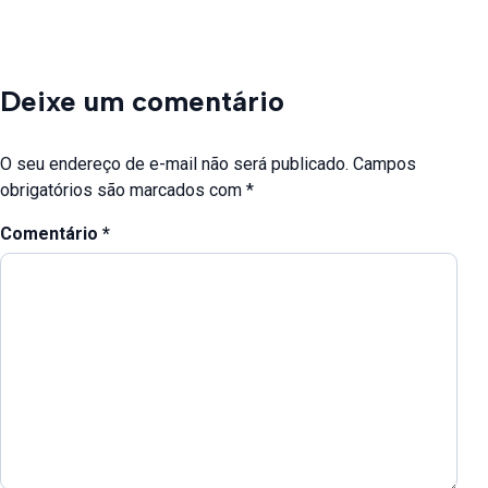
Deixe um comentário
O seu endereço de e-mail não será publicado.
Campos
obrigatórios são marcados com
*
Comentário
*