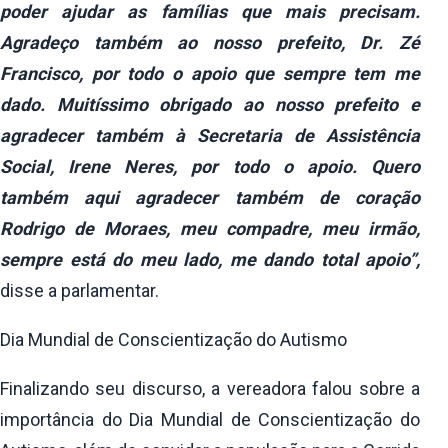
poder ajudar as famílias que mais precisam.
Agradeço também ao nosso prefeito, Dr. Zé
Francisco, por todo o apoio que sempre tem me
dado. Muitíssimo obrigado ao nosso prefeito e
agradecer também à Secretaria de Assistência
Social, Irene Neres, por todo o apoio. Quero
também aqui agradecer também de coração
Rodrigo de Moraes, meu compadre, meu irmão,
sempre está do meu lado, me dando total apoio”,
disse a parlamentar.
Dia Mundial de Conscientização do Autismo
Finalizando seu discurso, a vereadora falou sobre a
importância do Dia Mundial de Conscientização do