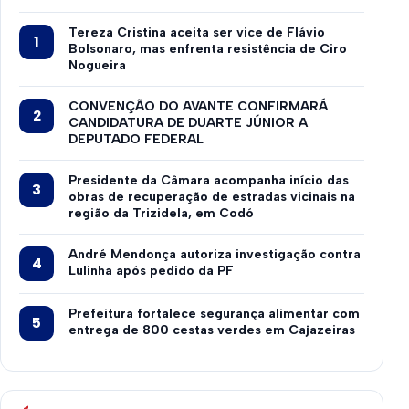
Tereza Cristina aceita ser vice de Flávio
Bolsonaro, mas enfrenta resistência de Ciro
Nogueira
CONVENÇÃO DO AVANTE CONFIRMARÁ
CANDIDATURA DE DUARTE JÚNIOR A
DEPUTADO FEDERAL
Presidente da Câmara acompanha início das
obras de recuperação de estradas vicinais na
região da Trizidela, em Codó
André Mendonça autoriza investigação contra
Lulinha após pedido da PF
Prefeitura fortalece segurança alimentar com
entrega de 800 cestas verdes em Cajazeiras