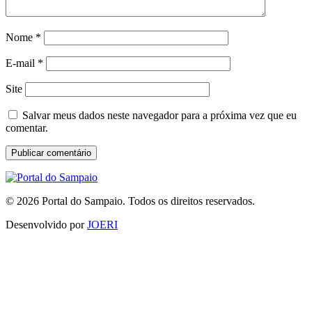
Nome
*
E-mail
*
Site
Salvar meus dados neste navegador para a próxima vez que eu
comentar.
© 2026 Portal do Sampaio. Todos os direitos reservados.
Desenvolvido por
JOERI