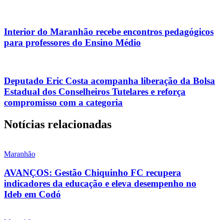
Interior do Maranhão recebe encontros pedagógicos
para professores do Ensino Médio
Deputado Eric Costa acompanha liberação da Bolsa
Estadual dos Conselheiros Tutelares e reforça
compromisso com a categoria
Notícias relacionadas
Maranhão
AVANÇOS: Gestão Chiquinho FC recupera
indicadores da educação e eleva desempenho no
Ideb em Codó