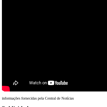
informações fornecidas pela Central de Notícias