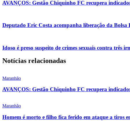
AVANÇOS: Gestão Chiquinho FC recupera indicadore
Deputado Eric Costa acompanha liberação da Bolsa Es
Idoso é preso suspeito de crimes sexuais contra três i
Notícias relacionadas
Maranhão
AVANÇOS: Gestão Chiquinho FC recupera indicadore
Maranhão
Homem é morto e filho fica ferido em ataque a tiros 