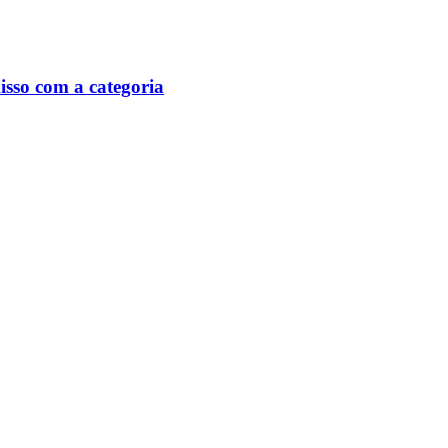
isso com a categoria