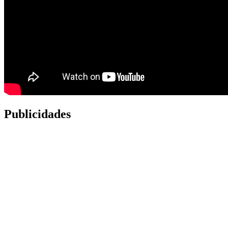
Publicidades