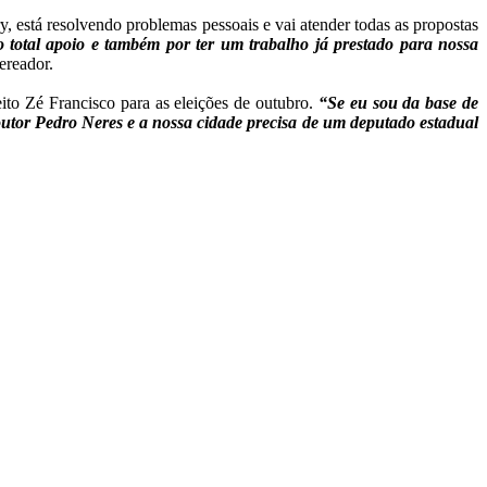
 está resolvendo problemas pessoais e vai atender todas as propostas
o total apoio e também por ter um trabalho já prestado para nossa
vereador.
ito Zé Francisco para as eleições de outubro.
“Se eu sou da base de
utor Pedro Neres e a nossa cidade precisa de um deputado estadual