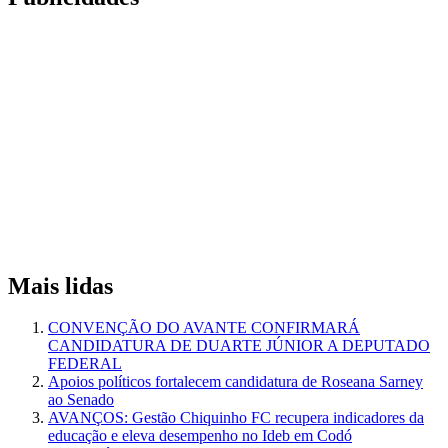
Mais lidas
CONVENÇÃO DO AVANTE CONFIRMARÁ
CANDIDATURA DE DUARTE JÚNIOR A DEPUTADO
FEDERAL
Apoios políticos fortalecem candidatura de Roseana Sarney
ao Senado
AVANÇOS: Gestão Chiquinho FC recupera indicadores da
educação e eleva desempenho no Ideb em Codó