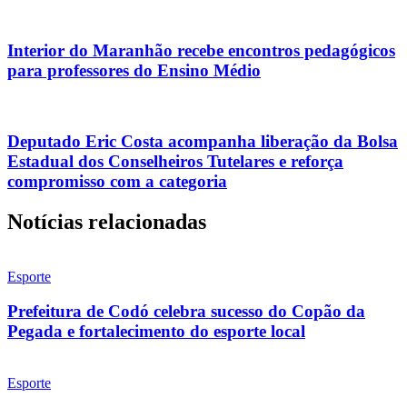
Interior do Maranhão recebe encontros pedagógicos
para professores do Ensino Médio
Deputado Eric Costa acompanha liberação da Bolsa
Estadual dos Conselheiros Tutelares e reforça
compromisso com a categoria
Notícias relacionadas
Esporte
Prefeitura de Codó celebra sucesso do Copão da
Pegada e fortalecimento do esporte local
Esporte