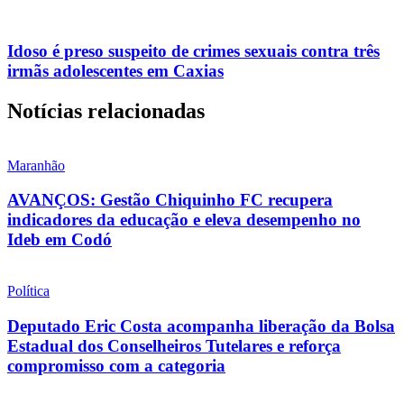
Idoso é preso suspeito de crimes sexuais contra três
irmãs adolescentes em Caxias
Notícias relacionadas
Maranhão
AVANÇOS: Gestão Chiquinho FC recupera
indicadores da educação e eleva desempenho no
Ideb em Codó
Política
Deputado Eric Costa acompanha liberação da Bolsa
Estadual dos Conselheiros Tutelares e reforça
compromisso com a categoria