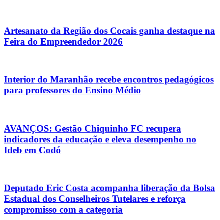
Artesanato da Região dos Cocais ganha destaque na
Feira do Empreendedor 2026
Interior do Maranhão recebe encontros pedagógicos
para professores do Ensino Médio
AVANÇOS: Gestão Chiquinho FC recupera
indicadores da educação e eleva desempenho no
Ideb em Codó
Deputado Eric Costa acompanha liberação da Bolsa
Estadual dos Conselheiros Tutelares e reforça
compromisso com a categoria